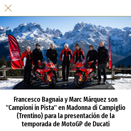
Francesco Bagnaia y Marc Márquez son
"Campioni in Pista" en Madonna di Campiglio
(Trentino) para la presentación de la
temporada de MotoGP de Ducati