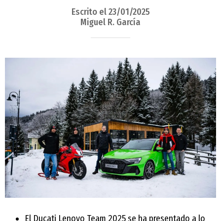
Escrito el 23/01/2025
Miguel R. García
El Ducati Lenovo Team 2025 se ha presentado a lo