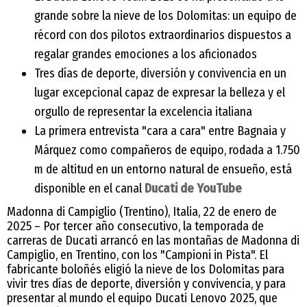
grande sobre la nieve de los Dolomitas: un equipo de
récord con dos pilotos extraordinarios dispuestos a
regalar grandes emociones a los aficionados
Tres días de deporte, diversión y convivencia en un
lugar excepcional capaz de expresar la belleza y el
orgullo de representar la excelencia italiana
La primera entrevista "cara a cara" entre Bagnaia y
Márquez como compañeros de equipo, rodada a 1.750
m de altitud en un entorno natural de ensueño, está
disponible en el canal
Ducati de YouTube
Madonna di Campiglio (Trentino), Italia, 22 de enero de
2025 – Por tercer año consecutivo, la temporada de
carreras de Ducati arrancó en las montañas de Madonna di
Campiglio, en Trentino, con los "Campioni in Pista". El
fabricante boloñés eligió la nieve de los Dolomitas para
vivir tres días de deporte, diversión y convivencia, y para
presentar al mundo el equipo Ducati Lenovo 2025, que