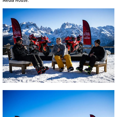
Media House.