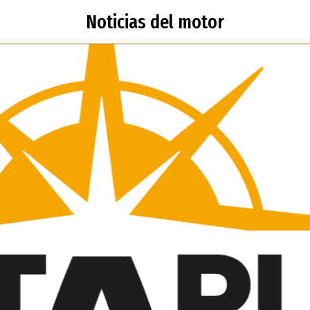
Noticias del motor