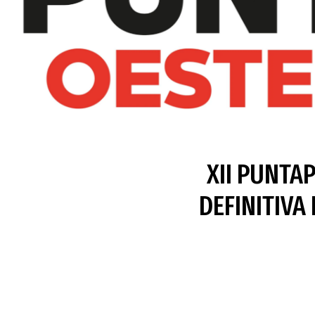
XII PUNTA
DEFINITIVA