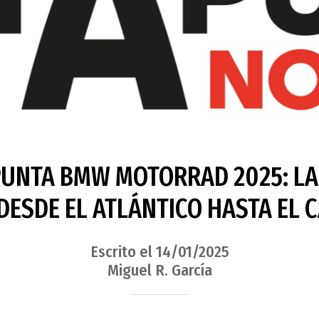
PUNTA BMW MOTORRAD 2025: L
 DESDE EL ATLÁNTICO HASTA EL 
Escrito el 14/01/2025
Miguel R. García