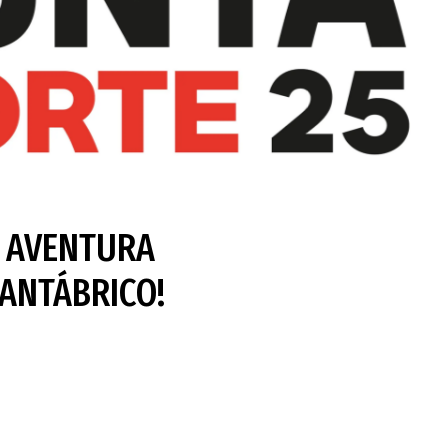
A AVENTURA
CANTÁBRICO!