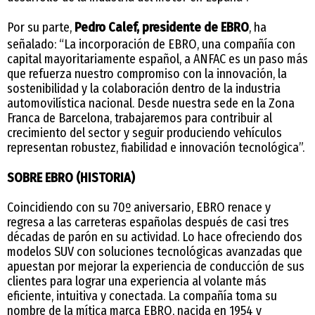
Por su parte,
Pedro Calef, presidente de EBRO
, ha
señalado: “La incorporación de EBRO, una compañía con
capital mayoritariamente español, a ANFAC es un paso más
que refuerza nuestro compromiso con la innovación, la
sostenibilidad y la colaboración dentro de la industria
automovilística nacional. Desde nuestra sede en la Zona
Franca de Barcelona, trabajaremos para contribuir al
crecimiento del sector y seguir produciendo vehículos
representan robustez, fiabilidad e innovación tecnológica”.
SOBRE EBRO (HISTORIA)
Coincidiendo con su 70º aniversario, EBRO renace y
regresa a las carreteras españolas después de casi tres
décadas de parón en su actividad. Lo hace ofreciendo dos
modelos SUV con soluciones tecnológicas avanzadas que
apuestan por mejorar la experiencia de conducción de sus
clientes para lograr una experiencia al volante más
eficiente, intuitiva y conectada. La compañía toma su
nombre de la mítica marca EBRO, nacida en 1954 y