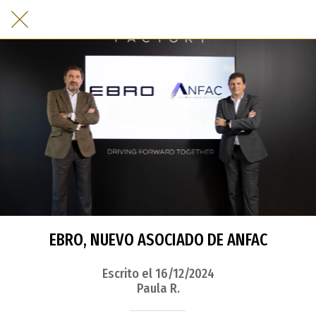
EBRO, NUEVO ASOCIADO DE ANFAC
Escrito el 16/12/2024
Paula R.