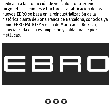
dedicada a la producción de vehículos todoterreno,
furgonetas, camiones y tractores. La fabricación de los
nuevos EBRO se basa en la reindustrialización de la
histórica planta de Zona Franca de Barcelona, conocida ya
como EBRO FACTORY, y en la de Montcada i Reixach,
especializada en la estampación y soldadura de piezas
metálicas.
✪ ✪ ✪