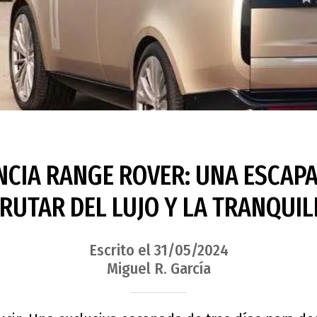
NCIA RANGE ROVER: UNA ESCAP
FRUTAR DEL LUJO Y LA TRANQUIL
Escrito el 31/05/2024
Miguel R. García