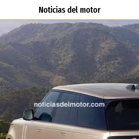
Noticias del motor