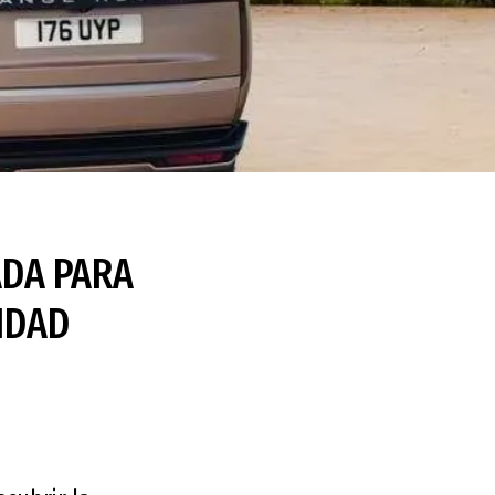
ADA PARA
IDAD