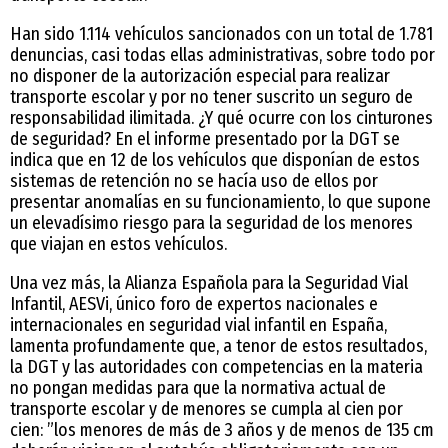
Han sido 1.114 vehículos sancionados con un total de 1.781
denuncias, casi todas ellas administrativas, sobre todo por
no disponer de la autorización especial para realizar
transporte escolar y por no tener suscrito un seguro de
responsabilidad ilimitada. ¿Y qué ocurre con los cinturones
de seguridad? En el informe presentado por la DGT se
indica que en 12 de los vehículos que disponían de estos
sistemas de retención no se hacía uso de ellos por
presentar anomalías en su funcionamiento, lo que supone
un elevadísimo riesgo para la seguridad de los menores
que viajan en estos vehículos.
Una vez más, la Alianza Española para la Seguridad Vial
Infantil, AESVi, único foro de expertos nacionales e
internacionales en seguridad vial infantil en España,
lamenta profundamente que, a tenor de estos resultados,
la DGT y las autoridades con competencias en la materia
no pongan medidas para que la normativa actual de
transporte escolar y de menores se cumpla al cien por
cien: ”los menores de más de 3 años y de menos de 135 cm