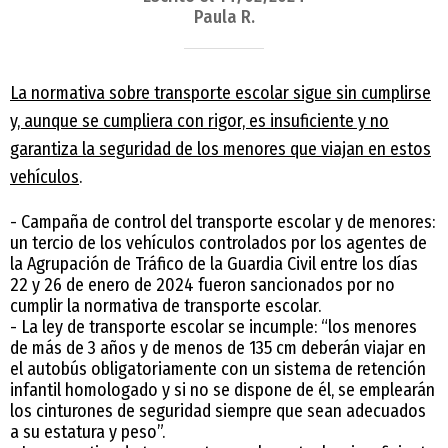
Paula R.
La normativa sobre transporte escolar sigue sin cumplirse
y, aunque se cumpliera con rigor, es insuficiente y no
garantiza la seguridad de los menores que viajan en estos
vehículos
.
- Campaña de control del transporte escolar y de menores:
un tercio de los vehículos controlados por los agentes de
la Agrupación de Tráfico de la Guardia Civil entre los días
22 y 26 de enero de 2024 fueron sancionados por no
cumplir la normativa de transporte escolar.
- La ley de transporte escolar se incumple: “los menores
de más de 3 años y de menos de 135 cm deberán viajar en
el autobús obligatoriamente con un sistema de retención
infantil homologado y si no se dispone de él, se emplearán
los cinturones de seguridad siempre que sean adecuados
a su estatura y peso”.