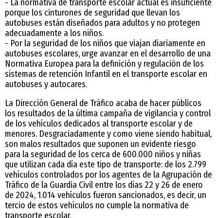
- La normativa de transporte escolar actual es insuficiente
porque los cinturones de seguridad que llevan los
autobuses están diseñados para adultos y no protegen
adecuadamente a los niños.
- Por la seguridad de los niños que viajan diariamente en
autobuses escolares, urge avanzar en el desarrollo de una
Normativa Europea para la definición y regulación de los
sistemas de retención Infantil en el transporte escolar en
autobuses y autocares.
La Dirección General de Tráfico acaba de hacer públicos
los resultados de la última campaña de vigilancia y control
de los vehículos dedicados al transporte escolar y de
menores. Desgraciadamente y como viene siendo habitual,
son malos resultados que suponen un evidente riesgo
para la seguridad de los cerca de 600.000 niños y niñas
que utilizan cada día este tipo de transporte: de los 2.799
vehículos controlados por los agentes de la Agrupación de
Tráfico de la Guardia Civil entre los días 22 y 26 de enero
de 2024, 1.014 vehículos fueron sancionados, es decir, un
tercio de estos vehículos no cumple la normativa de
transporte escolar.