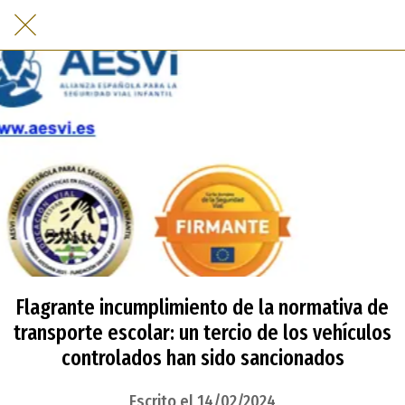
Flagrante incumplimiento de la normativa de
transporte escolar: un tercio de los vehículos
controlados han sido sancionados
Escrito el 14/02/2024