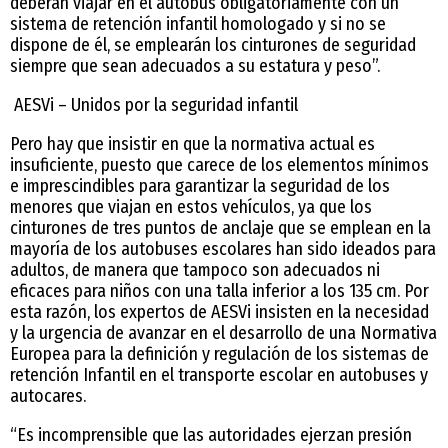
deberán viajar en el autobús obligatoriamente con un
sistema de retención infantil homologado y si no se
dispone de él, se emplearán los cinturones de seguridad
siempre que sean adecuados a su estatura y peso”.
AESVi – Unidos por la seguridad infantil
Pero hay que insistir en que la normativa actual es
insuficiente, puesto que carece de los elementos mínimos
e imprescindibles para garantizar la seguridad de los
menores que viajan en estos vehículos, ya que los
cinturones de tres puntos de anclaje que se emplean en la
mayoría de los autobuses escolares han sido ideados para
adultos, de manera que tampoco son adecuados ni
eficaces para niños con una talla inferior a los 135 cm. Por
esta razón, los expertos de AESVi insisten en la necesidad
y la urgencia de avanzar en el desarrollo de una Normativa
Europea para la definición y regulación de los sistemas de
retención Infantil en el transporte escolar en autobuses y
autocares.
“Es incomprensible que las autoridades ejerzan presión