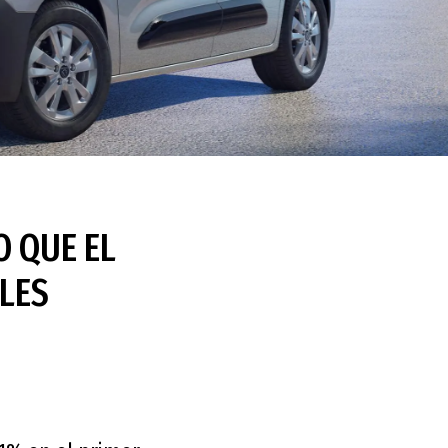
O QUE EL
LES