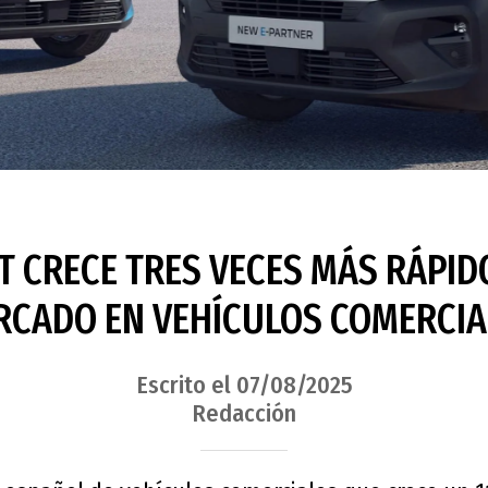
 CRECE TRES VECES MÁS RÁPID
RCADO EN VEHÍCULOS COMERCIA
Escrito el 07/08/2025
Redacción