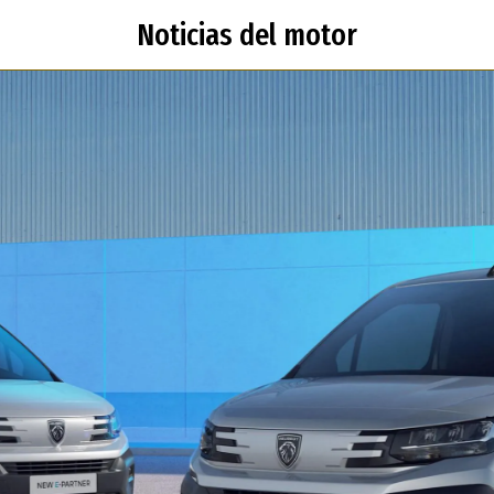
Noticias del motor