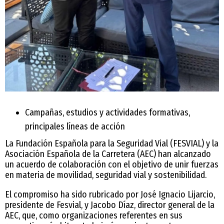
Campañas, estudios y actividades formativas,
principales líneas de acción
La Fundación Española para la Seguridad Vial (FESVIAL) y la
Asociación Española de la Carretera (AEC) han alcanzado
un acuerdo de colaboración con el objetivo de unir fuerzas
en materia de movilidad, seguridad vial y sostenibilidad.
El compromiso ha sido rubricado por José Ignacio Lijarcio,
presidente de Fesvial, y Jacobo Díaz, director general de la
AEC, que, como organizaciones referentes en sus