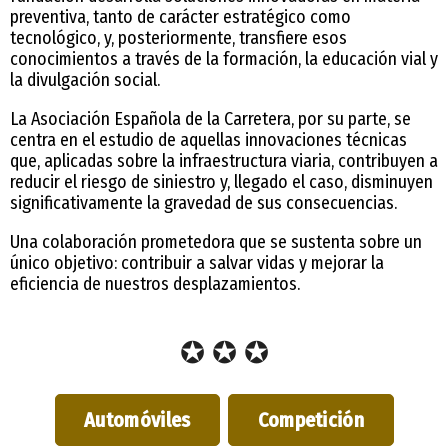
preventiva, tanto de carácter estratégico como
tecnológico, y, posteriormente, transfiere esos
conocimientos a través de la formación, la educación vial y
la divulgación social.
La Asociación Española de la Carretera, por su parte, se
centra en el estudio de aquellas innovaciones técnicas
que, aplicadas sobre la infraestructura viaria, contribuyen a
reducir el riesgo de siniestro y, llegado el caso, disminuyen
significativamente la gravedad de sus consecuencias.
Una colaboración prometedora que se sustenta sobre un
único objetivo: contribuir a salvar vidas y mejorar la
eficiencia de nuestros desplazamientos.
✪ ✪ ✪
Automóviles
Competición