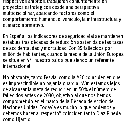
respectivos ámbitos, trabajarán conjuntamente en
proyectos estratégicos desde una perspectiva
multidisciplinar, abarcando factores como el
comportamiento humano, el vehículo, la infraestructura y
el marco normativo.
En España, los indicadores de seguridad vial se mantienen
estables tras décadas de reducción sostenida de las tasas
de accidentalidad y mortalidad. Con 35 fallecidos por
millón de habitantes, cuando la media de la Unión Europea
se sitúa en 44, nuestro país sigue siendo un referente
internacional.
No obstante, tanto Fesvial como la AEC coinciden en que
es imprescindible no bajar la guardia: “Aún estamos lejos
de alcanzar la meta de reducir en un 50% el número de
fallecidos antes de 2030, objetivo al que nos hemos
comprometido en el marco de la Década de Acción de
Naciones Unidas. Todavía es mucho lo que podemos y
debemos hacer al respecto”, coinciden tanto Diaz Pineda
como Lijarcio.