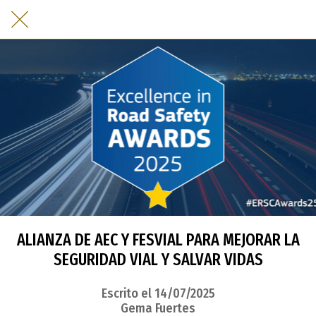
ALIANZA DE AEC Y FESVIAL PARA MEJORAR LA
SEGURIDAD VIAL Y SALVAR VIDAS
Escrito el 14/07/2025
Gema Fuertes