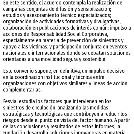
En este sentido, el acuerdo contempla la realización de
campañas conjuntas de difusión y sensibilización;
estudios y asesoramiento técnico especializados;
organización de actividades formativas y divulgativas;
colaboración en publicaciones de interés común; impulso a
acciones de Responsabilidad Social Corporativa,
especialmente en materia de prevención de siniestros y
apoyo a las víctimas, y participación conjunta en eventos
nacionales e internacionales donde se debatan soluciones
orientadas a una movilidad segura y sostenible.
Este convenio supone, en definitiva, un impulso decisivo
en la coordinación institucional y técnica entre
organizaciones con objetivos similares y líneas de acción
complementarias.
Fesvial estudia los factores que intervienen en los
siniestros de circulación, analizando las medidas
estratégicas y tecnológicas que contribuyen a reducir los
riesgos desde el punto de vista del factor humano. A partir
de las conclusiones y resultados de estos informes, la
Fundación desarrolla soluciones innovadoras en materia