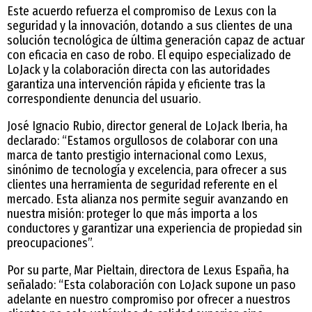
Este acuerdo refuerza el compromiso de Lexus con la
seguridad y la innovación, dotando a sus clientes de una
solución tecnológica de última generación capaz de actuar
con eficacia en caso de robo. El equipo especializado de
LoJack y la colaboración directa con las autoridades
garantiza una intervención rápida y eficiente tras la
correspondiente denuncia del usuario.
José Ignacio Rubio, director general de LoJack Iberia, ha
declarado: “Estamos orgullosos de colaborar con una
marca de tanto prestigio internacional como Lexus,
sinónimo de tecnología y excelencia, para ofrecer a sus
clientes una herramienta de seguridad referente en el
mercado. Esta alianza nos permite seguir avanzando en
nuestra misión: proteger lo que más importa a los
conductores y garantizar una experiencia de propiedad sin
preocupaciones”.
Por su parte, Mar Pieltain, directora de Lexus España, ha
señalado: “Esta colaboración con LoJack supone un paso
adelante en nuestro compromiso por ofrecer a nuestros