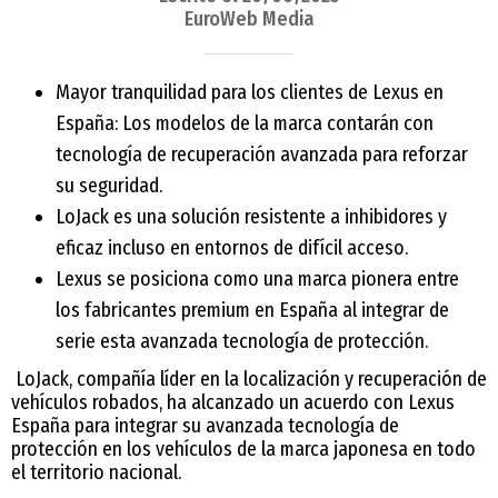
EuroWeb Media
Mayor tranquilidad para los clientes de Lexus en
España: Los modelos de la marca contarán con
tecnología de recuperación avanzada para reforzar
su seguridad.
LoJack es una solución resistente a inhibidores y
eficaz incluso en entornos de difícil acceso.
Lexus se posiciona como una marca pionera entre
los fabricantes premium en España al integrar de
serie esta avanzada tecnología de protección.
LoJack, compañía líder en la localización y recuperación de
vehículos robados, ha alcanzado un acuerdo con Lexus
España para integrar su avanzada tecnología de
protección en los vehículos de la marca japonesa en todo
el territorio nacional.