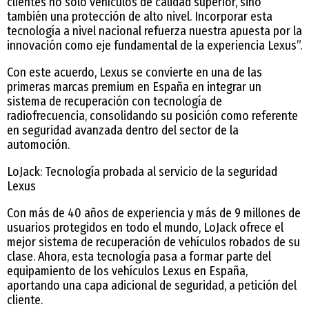
clientes no solo vehículos de calidad superior, sino
también una protección de alto nivel. Incorporar esta
tecnología a nivel nacional refuerza nuestra apuesta por la
innovación como eje fundamental de la experiencia Lexus”.
Con este acuerdo, Lexus se convierte en una de las
primeras marcas premium en España en integrar un
sistema de recuperación con tecnología de
radiofrecuencia, consolidando su posición como referente
en seguridad avanzada dentro del sector de la
automoción.
LoJack: Tecnología probada al servicio de la seguridad
Lexus
Con más de 40 años de experiencia y más de 9 millones de
usuarios protegidos en todo el mundo, LoJack ofrece el
mejor sistema de recuperación de vehículos robados de su
clase. Ahora, esta tecnología pasa a formar parte del
equipamiento de los vehículos Lexus en España,
aportando una capa adicional de seguridad, a petición del
cliente.