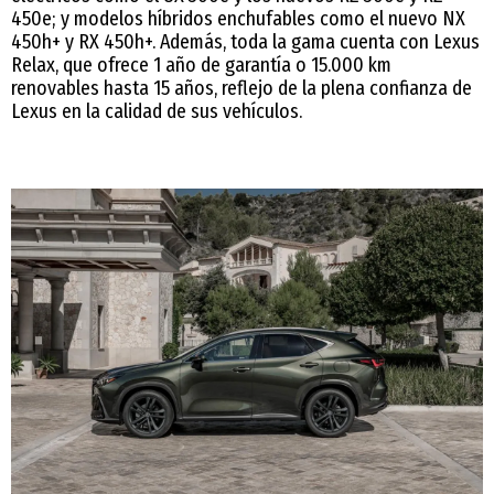
450e; y modelos híbridos enchufables como el nuevo NX
450h+ y RX 450h+. Además, toda la gama cuenta con Lexus
Relax, que ofrece 1 año de garantía o 15.000 km
renovables hasta 15 años, reflejo de la plena confianza de
Lexus en la calidad de sus vehículos.