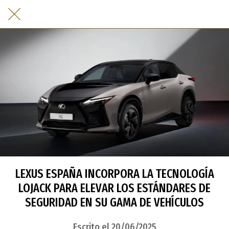
LEXUS ESPAÑA INCORPORA LA TECNOLOGÍA
LOJACK PARA ELEVAR LOS ESTÁNDARES DE
SEGURIDAD EN SU GAMA DE VEHÍCULOS
Escrito el 20/06/2025