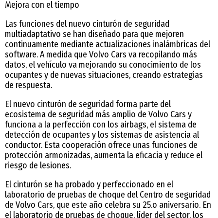
Mejora con el tiempo
Las funciones del nuevo cinturón de seguridad
multiadaptativo se han diseñado para que mejoren
continuamente mediante actualizaciones inalámbricas del
software. A medida que Volvo Cars va recopilando más
datos, el vehículo va mejorando su conocimiento de los
ocupantes y de nuevas situaciones, creando estrategias
de respuesta.
El nuevo cinturón de seguridad forma parte del
ecosistema de seguridad más amplio de Volvo Cars y
funciona a la perfección con los airbags, el sistema de
detección de ocupantes y los sistemas de asistencia al
conductor. Esta cooperación ofrece unas funciones de
protección armonizadas, aumenta la eficacia y reduce el
riesgo de lesiones.
El cinturón se ha probado y perfeccionado en el
laboratorio de pruebas de choque del Centro de seguridad
de Volvo Cars, que este año celebra su 25.o aniversario. En
el laboratorio de pruebas de choque, líder del sector, los