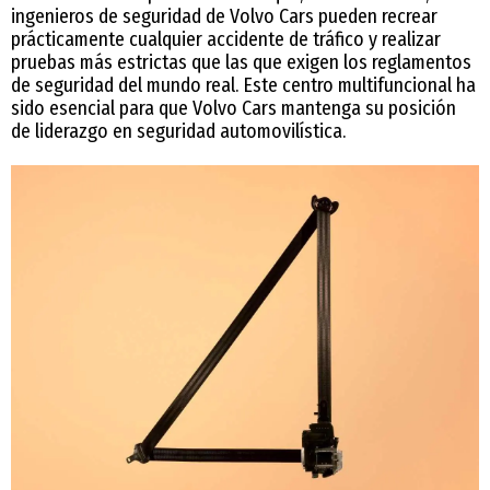
ingenieros de seguridad de Volvo Cars pueden recrear
prácticamente cualquier accidente de tráfico y realizar
pruebas más estrictas que las que exigen los reglamentos
de seguridad del mundo real. Este centro multifuncional ha
sido esencial para que Volvo Cars mantenga su posición
de liderazgo en seguridad automovilística.