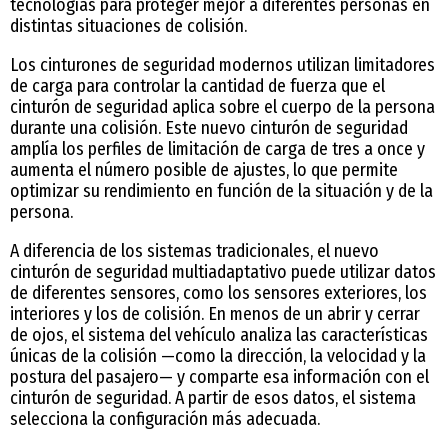
tecnologías para proteger mejor a diferentes personas en
distintas situaciones de colisión.
Los cinturones de seguridad modernos utilizan limitadores
de carga para controlar la cantidad de fuerza que el
cinturón de seguridad aplica sobre el cuerpo de la persona
durante una colisión. Este nuevo cinturón de seguridad
amplía los perfiles de limitación de carga de tres a once y
aumenta el número posible de ajustes, lo que permite
optimizar su rendimiento en función de la situación y de la
persona.
A diferencia de los sistemas tradicionales, el nuevo
cinturón de seguridad multiadaptativo puede utilizar datos
de diferentes sensores, como los sensores exteriores, los
interiores y los de colisión. En menos de un abrir y cerrar
de ojos, el sistema del vehículo analiza las características
únicas de la colisión —como la dirección, la velocidad y la
postura del pasajero— y comparte esa información con el
cinturón de seguridad. A partir de esos datos, el sistema
selecciona la configuración más adecuada.