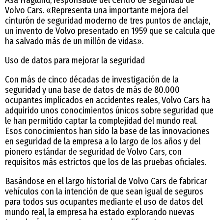
Volvo Cars. «Representa una importante mejora del
cinturón de seguridad moderno de tres puntos de anclaje,
un invento de Volvo presentado en 1959 que se calcula que
ha salvado más de un millón de vidas».
Uso de datos para mejorar la seguridad
Con más de cinco décadas de investigación de la
seguridad y una base de datos de más de 80.000
ocupantes implicados en accidentes reales, Volvo Cars ha
adquirido unos conocimientos únicos sobre seguridad que
le han permitido captar la complejidad del mundo real.
Esos conocimientos han sido la base de las innovaciones
en seguridad de la empresa a lo largo de los años y del
pionero estándar de seguridad de Volvo Cars, con
requisitos más estrictos que los de las pruebas oficiales.
Basándose en el largo historial de Volvo Cars de fabricar
vehículos con la intención de que sean igual de seguros
para todos sus ocupantes mediante el uso de datos del
mundo real, la empresa ha estado explorando nuevas