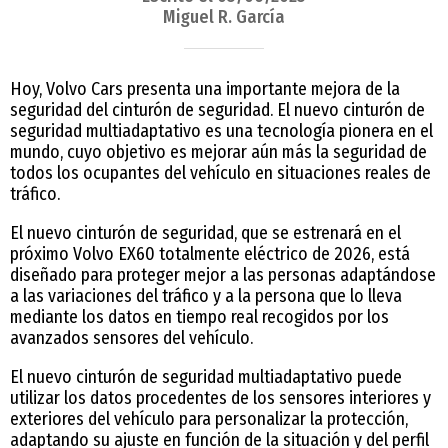
Miguel R. García
Hoy, Volvo Cars presenta una importante mejora de la
seguridad del cinturón de seguridad. El nuevo cinturón de
seguridad multiadaptativo es una tecnología pionera en el
mundo, cuyo objetivo es mejorar aún más la seguridad de
todos los ocupantes del vehículo en situaciones reales de
tráfico.
El nuevo cinturón de seguridad, que se estrenará en el
próximo Volvo EX60 totalmente eléctrico de 2026, está
diseñado para proteger mejor a las personas adaptándose
a las variaciones del tráfico y a la persona que lo lleva
mediante los datos en tiempo real recogidos por los
avanzados sensores del vehículo.
El nuevo cinturón de seguridad multiadaptativo puede
utilizar los datos procedentes de los sensores interiores y
exteriores del vehículo para personalizar la protección,
adaptando su ajuste en función de la situación y del perfil