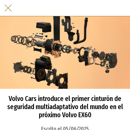
Volvo Cars introduce el primer cinturón de
seguridad multiadaptativo del mundo en el
próximo Volvo EX60
Escrito el 05/06/2025