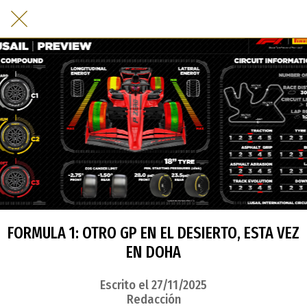
FORMULA 1: OTRO GP EN EL DESIERTO, ESTA VEZ
EN DOHA
Escrito el 27/11/2025
Redacción