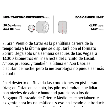
El Gran Premio de Catar es la penúltima carrera de la
temporada y la última que se disputará con el formato
Sprint. Llega solo una semana después de Las Vegas, a
13.000 kilómetros en línea recta del circuito de Lusail.
Ambas pruebas, y también la última en Abu Dabi, se
disputan de noche, pero la meteorología no puede ser más
distinta.
En el desierto de Nevada las condiciones en pista eran
frías; en Catar, en cambio, los pilotos tendrán que lidiar
con niveles de calor y humedad parecidos a los de
Singapur. El trazado de Oriente Medio es especialmente
exigente para los neumáticos, y eso ha llevado a introducir