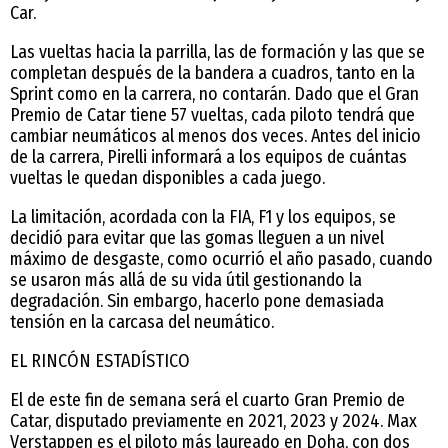
Car.
Las vueltas hacia la parrilla, las de formación y las que se
completan después de la bandera a cuadros, tanto en la
Sprint como en la carrera, no contarán. Dado que el Gran
Premio de Catar tiene 57 vueltas, cada piloto tendrá que
cambiar neumáticos al menos dos veces. Antes del inicio
de la carrera, Pirelli informará a los equipos de cuántas
vueltas le quedan disponibles a cada juego.
La limitación, acordada con la FIA, F1 y los equipos, se
decidió para evitar que las gomas lleguen a un nivel
máximo de desgaste, como ocurrió el año pasado, cuando
se usaron más allá de su vida útil gestionando la
degradación. Sin embargo, hacerlo pone demasiada
tensión en la carcasa del neumático.
EL RINCÓN ESTADÍSTICO
El de este fin de semana será el cuarto Gran Premio de
Catar, disputado previamente en 2021, 2023 y 2024. Max
Verstappen es el piloto más laureado en Doha, con dos