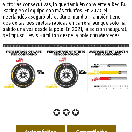
victorias consecutivas, lo que también convierte a Red Bull
Racing en el equipo con más triunfos. En 2023, el
neerlandés aseguró allí el título mundial. También tiene
dos de las tres vueltas rápidas en carrera, aunque solo ha
salido una vez desde la pole. En 2021, la edición inaugural,
se impuso Lewis Hamilton desde la pole con Mercedes.
✪ ✪ ✪