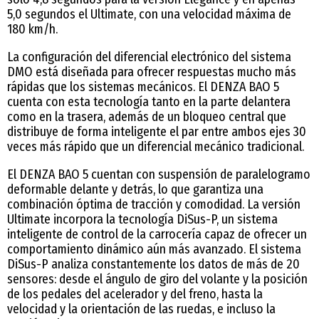
5,0 segundos el Ultimate, con una velocidad máxima de
180 km/h.
La configuración del diferencial electrónico del sistema
DMO está diseñada para ofrecer respuestas mucho más
rápidas que los sistemas mecánicos. El DENZA BAO 5
cuenta con esta tecnología tanto en la parte delantera
como en la trasera, además de un bloqueo central que
distribuye de forma inteligente el par entre ambos ejes 30
veces más rápido que un diferencial mecánico tradicional.
El DENZA BAO 5 cuentan con suspensión de paralelogramo
deformable delante y detrás, lo que garantiza una
combinación óptima de tracción y comodidad. La versión
Ultimate incorpora la tecnología DiSus-P, un sistema
inteligente de control de la carrocería capaz de ofrecer un
comportamiento dinámico aún más avanzado. El sistema
DiSus-P analiza constantemente los datos de más de 20
sensores: desde el ángulo de giro del volante y la posición
de los pedales del acelerador y del freno, hasta la
velocidad y la orientación de las ruedas, e incluso la