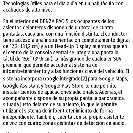
Tecnologías útiles para el día a día en un habitáculo con
acabados de alto nivel
En el interior del DENZA BAO 5 los ocupantes de los
asientos delanteros disponen de un total de cuatro
pantallas, cada una con una función distinta. El conductor
tiene acceso a una instrumentación completamente digital
de 12,3” (31,2 cm) y a un Head-Up Display, mientras que en
el centro de la consola central se integra una pantalla
táctil de 15,6” (39,6 cm), la más grande de cualquier SUV
premium, que permite acceder al sistema de
infoentretenimiento y a las funciones clave del vehículo. El
sistema incorpora Google integrado
[2]
para Google Maps,
Google Assistant y Google Play Store, lo que permite
instalar cientos de aplicaciones adicionales. Además, el
acompañante dispone de su propia pantalla panorámica,
situada justo delante de su asiento, lo que le permite
utilizar el sistema de infoentretenimiento de forma
independiente. También, cuenta con su propio asistente
de voz con cuatro zonas distintas de detección de audio.