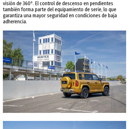
visión de 360°. El control de descenso en pendientes
también forma parte del equipamiento de serie, lo que
garantiza una mayor seguridad en condiciones de baja
adherencia.