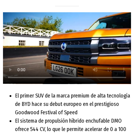
El primer SUV de la marca premium de alta tecnología
de BYD hace su debut europeo en el prestigioso
Goodwood Festival of Speed
El sistema de propulsión híbrido enchufable DMO
ofrece 544 CV, lo que le permite acelerar de 0 a 100