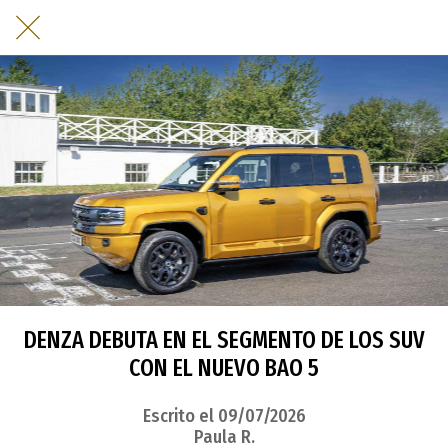
DENZA DEBUTA EN EL SEGMENTO DE LOS SUV
CON EL NUEVO BAO 5
Escrito el 09/07/2026
Paula R.