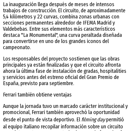
La inauguración llega después de meses de intensos
trabajos de construcción. El circuito, de aproximadamente
5,4 kilómetros y 22 curvas, combina zonas urbanas con
secciones permanentes alrededor de IFEMA Madrid y
Valdebebas. Entre sus elementos más característicos
destaca "La Monumental", una curva peraltada diseñada
para convertirse en uno de los grandes iconos del
campeonato.
Los responsables del proyecto sostienen que las obras
principales ya están finalizadas y que el circuito afronta
ahora la última fase de instalación de gradas, hospitalities
y servicios antes del estreno oficial del Gran Premio de
España, previsto para septiembre.
Ferrari también obtiene ventajas
Aunque la jornada tuvo un marcado carácter institucional y
promocional, Ferrari también aprovechó la oportunidad
desde el punto de vista deportivo. El
filming day
permitió
al equipo italiano recopilar información sobre un circuito