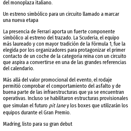
del monoplaza italiano.
Un estreno simbólico para un circuito llamado a marcar
una nueva etapa
La presencia de Ferrari aporta un fuerte componente
simbólico al estreno del trazado. La Scuderia, el equipo
más laureado y con mayor tradición de la Fórmula 1, fue la
elegida por los organizadores para protagonizar el primer
contacto de un coche de la categoría reina con un circuito
que aspira a convertirse en una de las grandes referencias
del calendario.
Más allá del valor promocional del evento, el rodaje
permitió comprobar el comportamiento del asfalto y de
buena parte de las infraestructuras que ya se encuentran
operativas. Incluso se habilitaron estructuras provisionales
que simulan el futuro
pit lane
y los boxes que utilizarán los
equipos durante el Gran Premio.
Madring, listo para su gran debut