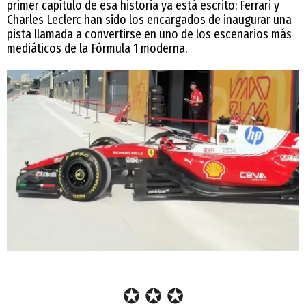
primer capítulo de esa historia ya está escrito: Ferrari y
Charles Leclerc han sido los encargados de inaugurar una
pista llamada a convertirse en uno de los escenarios más
mediáticos de la Fórmula 1 moderna.
✪ ✪ ✪