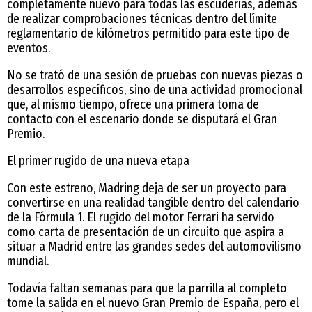
completamente nuevo para todas las escuderías, además
de realizar comprobaciones técnicas dentro del límite
reglamentario de kilómetros permitido para este tipo de
eventos.
No se trató de una sesión de pruebas con nuevas piezas o
desarrollos específicos, sino de una actividad promocional
que, al mismo tiempo, ofrece una primera toma de
contacto con el escenario donde se disputará el Gran
Premio.
El primer rugido de una nueva etapa
Con este estreno, Madring deja de ser un proyecto para
convertirse en una realidad tangible dentro del calendario
de la Fórmula 1. El rugido del motor Ferrari ha servido
como carta de presentación de un circuito que aspira a
situar a Madrid entre las grandes sedes del automovilismo
mundial.
Todavía faltan semanas para que la parrilla al completo
tome la salida en el nuevo Gran Premio de España, pero el