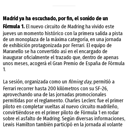
Madrid ya ha escuchado, por fin, el sonido de un
Fórmula 1.
El nuevo circuito de Madring ha vivido este
jueves un momento histórico con la primera salida a pista
de un monoplaza de la máxima categoría, en una jornada
de exhibición protagonizada por Ferrari. El equipo de
Maranello se ha convertido así en el encargado de
inaugurar oficialmente el trazado que, dentro de apenas
unos meses, acogerá el Gran Premio de España de Fórmula
1.
La sesión, organizada como un
filming day
, permitió a
Ferrari recorrer hasta 200 kilómetros con su SF-26,
aprovechando una de las jornadas promocionales
permitidas por el reglamento. Charles Leclerc fue el primer
piloto en completar vueltas al nuevo circuito madrileño,
convirtiéndose en el primer piloto de Fórmula 1 en rodar
sobre el asfalto de Madring. Según diversas informaciones,
Lewis Hamilton también participó en la jornada al volante