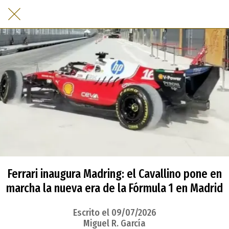
Ferrari inaugura Madring: el Cavallino pone en
marcha la nueva era de la Fórmula 1 en Madrid
Escrito el 09/07/2026
Miguel R. García