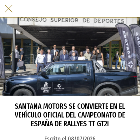
SANTANA MOTORS SE CONVIERTE EN EL
VEHÍCULO OFICIAL DEL CAMPEONATO DE
ESPAÑA DE RALLYES TT GT2I
Escrito el 08/07/2026