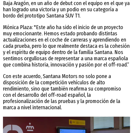
Baja Aragón, en un año de debut con el equipo en el que ya
han logrado una victoria y un podio en su categoría a
bordo del prototipo Santana SUV T1.
Mónica Plaza: "Este año ha sido el inicio de un proyecto
muy emocionante. Hemos estado probando distintas
actualizaciones en el coche de carreras y aprendiendo en
cada prueba, pero lo que realmente destaca es la cohesión
y el espíritu de equipo dentro de la familia Santana. Nos
sentimos orgullosas de representar a una marca española
que combina historia, innovación y pasión por el off-road.”
Con este acuerdo, Santana Motors no solo pone a
disposición de la competición vehículos de alto
rendimiento, sino que también reafirma su compromiso
con el desarrollo del off-road español, la
profesionalización de las pruebas y la promoción de la
marca a nivel internacional.