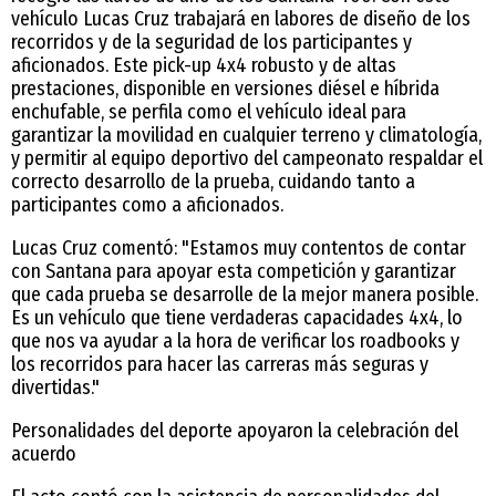
vehículo Lucas Cruz trabajará en labores de diseño de los
recorridos y de la seguridad de los participantes y
aficionados. Este pick-up 4x4 robusto y de altas
prestaciones, disponible en versiones diésel e híbrida
enchufable, se perfila como el vehículo ideal para
garantizar la movilidad en cualquier terreno y climatología,
y permitir al equipo deportivo del campeonato respaldar el
correcto desarrollo de la prueba, cuidando tanto a
participantes como a aficionados.
Lucas Cruz comentó: "Estamos muy contentos de contar
con Santana para apoyar esta competición y garantizar
que cada prueba se desarrolle de la mejor manera posible.
Es un vehículo que tiene verdaderas capacidades 4x4, lo
que nos va ayudar a la hora de verificar los roadbooks y
los recorridos para hacer las carreras más seguras y
divertidas."
Personalidades del deporte apoyaron la celebración del
acuerdo