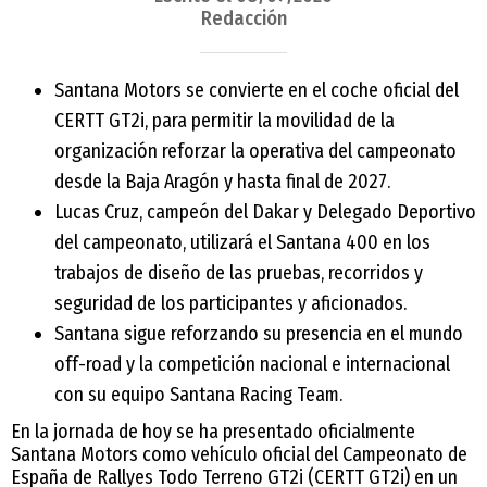
Redacción
Santana Motors se convierte en el coche oficial del
CERTT GT2i, para permitir la movilidad de la
organización reforzar la operativa del campeonato
desde la Baja Aragón y hasta final de 2027.
Lucas Cruz, campeón del Dakar y Delegado Deportivo
del campeonato, utilizará el Santana 400 en los
trabajos de diseño de las pruebas, recorridos y
seguridad de los participantes y aficionados.
Santana sigue reforzando su presencia en el mundo
off-road y la competición nacional e internacional
con su equipo Santana Racing Team.
En la jornada de hoy se ha presentado oficialmente
Santana Motors como vehículo oficial del Campeonato de
España de Rallyes Todo Terreno GT2i (CERTT GT2i) en un