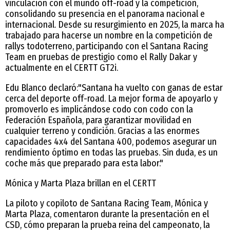
vinculación con el mundo off-road y la competición,
consolidando su presencia en el panorama nacional e
internacional. Desde su resurgimiento en 2025, la marca ha
trabajado para hacerse un nombre en la competición de
rallys todoterreno, participando con el Santana Racing
Team en pruebas de prestigio como el Rally Dakar y
actualmente en el CERTT GT2i.
Edu Blanco declaró:"Santana ha vuelto con ganas de estar
cerca del deporte off-road. La mejor forma de apoyarlo y
promoverlo es implicándose codo con codo con la
Federación Española, para garantizar movilidad en
cualquier terreno y condición. Gracias a las enormes
capacidades 4x4 del Santana 400, podemos asegurar un
rendimiento óptimo en todas las pruebas. Sin duda, es un
coche más que preparado para esta labor."
Mónica y Marta Plaza brillan en el CERTT
La piloto y copiloto de Santana Racing Team, Mónica y
Marta Plaza, comentaron durante la presentación en el
CSD, cómo preparan la prueba reina del campeonato, la