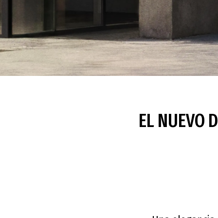
EL NUEVO D