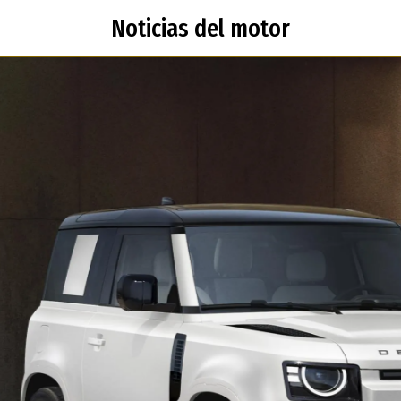
Noticias del motor