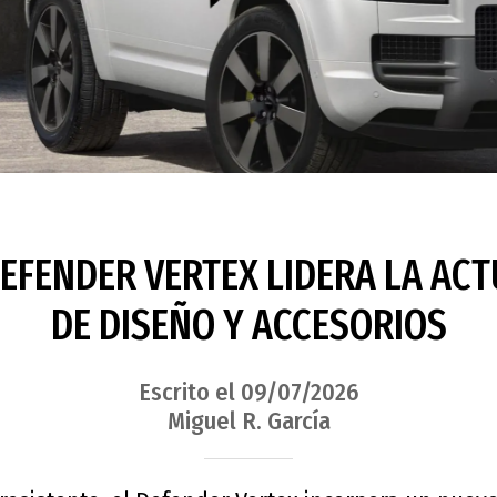
EFENDER VERTEX LIDERA LA AC
DE DISEÑO Y ACCESORIOS
Escrito el 09/07/2026
Miguel R. García