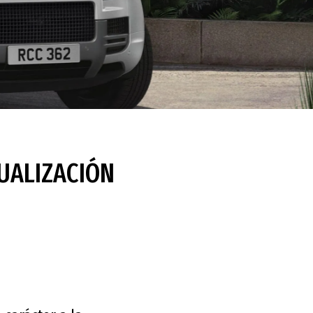
TUALIZACIÓN