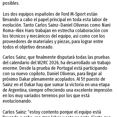
posibles.
Los dos equipos españoles de Ford M-Sport están
llevando a cabo el papel principal en toda esta labor de
evolución. Tanto Carlos Sainz–Daniel Oliveras como Nani
Roma–Alex Haro trabajan en estrecha colaboración con
los técnicos y mecánicos del equipo, así como con los
proveedores de materiales y piezas, para lograr entre
todos el objetivo deseado.
Carlos Sainz, que finalmente disputará todas las pruebas
del calendario del W2RC 2026, ha desarrollado un trabajo
enorme. Desde la prueba de Portugal está participando
con su nuevo copiloto, Daniel Oliveras, para llegar al
próximo Dakar plenamente acoplados. Al 5º puesto de
Sainz en el Dakar hay que sumar la victoria en una etapa
de Argentina, siempre ofreciendo una excelente impresión
en los muy variados terrenos por los que está
evolucionando.
Carlos Sainz: “estoy contento porque el equipo está