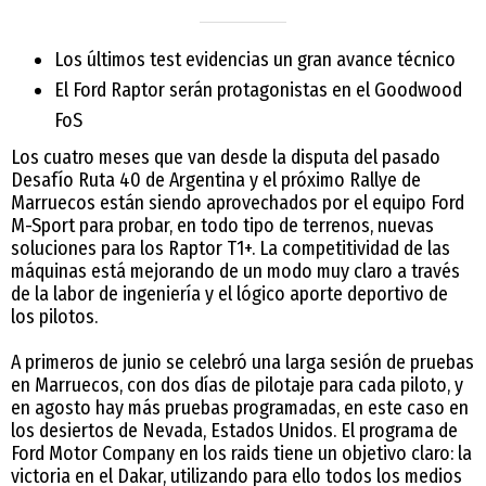
Los últimos test evidencias un gran avance técnico
El Ford Raptor serán protagonistas en el Goodwood
FoS
Los cuatro meses que van desde la disputa del pasado
Desafío Ruta 40 de Argentina y el próximo Rallye de
Marruecos están siendo aprovechados por el equipo Ford
M-Sport para probar, en todo tipo de terrenos, nuevas
soluciones para los Raptor T1+. La competitividad de las
máquinas está mejorando de un modo muy claro a través
de la labor de ingeniería y el lógico aporte deportivo de
los pilotos.
A primeros de junio se celebró una larga sesión de pruebas
en Marruecos, con dos días de pilotaje para cada piloto, y
en agosto hay más pruebas programadas, en este caso en
los desiertos de Nevada, Estados Unidos. El programa de
Ford Motor Company en los raids tiene un objetivo claro: la
victoria en el Dakar, utilizando para ello todos los medios