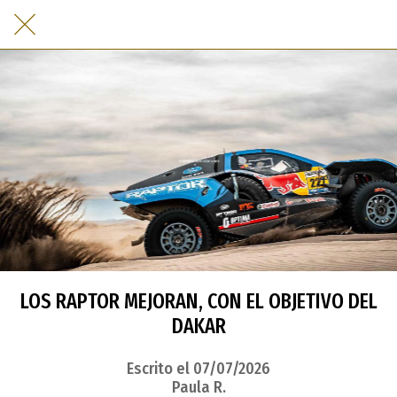
LOS RAPTOR MEJORAN, CON EL OBJETIVO DEL
DAKAR
Escrito el 07/07/2026
Paula R.