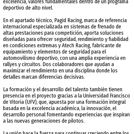
excelencia, valores fundamentales dentro de un programa
deportivo de alto nivel.
En el apartado técnico, Pagid Racing, marca de referencia
internacional especializada en sistemas de frenado de
altas prestaciones para competición, aporta soluciones
diseñadas para ofrecer seguridad, rendimiento y fiabilidad
en condiciones extremas y Atech Racing, fabricante de
equipamiento y elementos de seguridad para el
automovilismo deportivo, con una amplia experiencia en
rallyes y circuitos. Dos colaboradores que ayudan a
maximizar el rendimiento en una disciplina donde los
detalles marcan diferencias decisivas.
La formación y el desarrollo del talento también tienen
presencia en el proyecto gracias a la Universidad Francisco
de Vitoria (UFV), que, apuesta por una formación integral
basada en la excelencia académica, la innovación, el
desarrollo personal fomentando experiencias que inspiran
a las nuevas generaciones de pilotos.
La unión hace la fuerza para continuar creciendo entre los