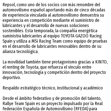
Repsol, como uno de los socios con más renombre del
automovilismo español aportando más de cinco décadas
de experiencia vinculada al automovilismo demuestra su
experiencia en competición mediante el suministro de
lubricantes y el desarrollo de nuevas soluciones
sostenibles. Esta temporada, la compañía energética
suministra lubricantes al equipo TOYOTA GAZOO Racing
Spain y utiliza a MSi Racing Team como equipo de pruebas
en el desarrollo de lubricantes renovables dentro de su
alianza tecnológica.
La movilidad también tiene protagonismo gracias a KINTO,
el renting de Toyota, que refuerza el vínculo entre
innovación, tecnología y competición dentro del proyecto
deportivo.
Respaldo estratégico técnico, institucional y académico
Desde el ámbito federativo y de promoción del talento,
Rallye Team Spain es un proyecto impulsado por la Real
Federación Española de Automovilismo (RFEDA) para