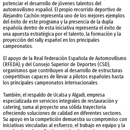
potenciar el desarrollo de jóvenes talentos del
automovilismo español. El propio recorrido deportivo de
Alejandro Cachón representa uno de los mejores ejemplos
del éxito de este programa y la presencia de la dupla
española dentro de esta iniciativa representa el éxito de
una apuesta estratégica por el talento, la formación y la
proyección del rally español en los principales
campeonatos.
El apoyo de la Real Federación Española de Automovilismo
(RFEDA), y del Consejo Superior de Deportes (CSD),
organismos que contribuyen al desarrollo de estructuras
competitivas capaces de llevar a pilotos españoles hasta
los principales campeonatos internacionales.
También, el respaldo de Ucalsa y Algadi, empresa
especializada en servicios integrales de restauración y
catering, suma al proyecto una sólida trayectoria
ofreciendo soluciones de calidad en diferentes sectores.
Su apoyo en la competición demuestra su compromiso con
iniciativas vinculadas al esfuerzo, el trabajo en equipo y la