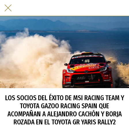
LOS SOCIOS DEL ÉXITO DE MSI RACING TEAM Y
TOYOTA GAZOO RACING SPAIN QUE
ACOMPAÑAN A ALEJANDRO CACHÓN Y BORJA
ROZADA EN EL TOYOTA GR YARIS RALLY2