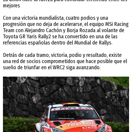
mejores
Con una victoria mundialista, cuatro podios y una
progresión que no deja de acelerarse, el equipo MSi Racing
Team con Alejandro Cachón y Borja Rozada al volante de
Toyota GR Yaris Rally2 se ha convertido en una de las
referencias españolas dentro del Mundial de Rallys.
Detrás de cada tramo, victoria, podio y resultado, existe
una red de socios comprometidos que hace posible que el
sueño de triunfar en el WRC2 siga avanzando.