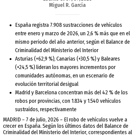
Miguel R. García
España registra 7.908 sustracciones de vehículos
entre enero y marzo de 2026, un 2,6 % más que en el
mismo periodo del año anterior, según el Balance de
Criminalidad del Ministerio del Interior
Asturias (+62,9 %), Canarias (+30,5 %) y Baleares
(+24,5 %) lideran los mayores incrementos por
comunidades autónomas, en un escenario de
evolución territorial desigual
Madrid y Barcelona concentran más del 42 % de los
robos por provincias, con 1.834 y 1.540 vehículos
sustraídos, respectivamente
MADRID – 7 de julio, 2026 – El robo de vehículos vuelve a
crecer en España. Según los últimos datos del Balance de
Criminalidad del Ministerio del Interior, correspondientes al