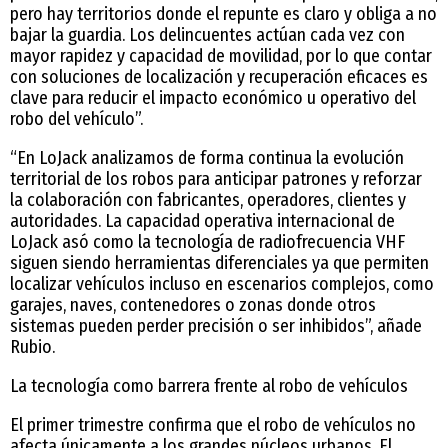
pero hay territorios donde el repunte es claro y obliga a no
bajar la guardia. Los delincuentes actúan cada vez con
mayor rapidez y capacidad de movilidad, por lo que contar
con soluciones de localización y recuperación eficaces es
clave para reducir el impacto económico u operativo del
robo del vehículo”.
“En LoJack analizamos de forma continua la evolución
territorial de los robos para anticipar patrones y reforzar
la colaboración con fabricantes, operadores, clientes y
autoridades. La capacidad operativa internacional de
LoJack asó como la tecnología de radiofrecuencia VHF
siguen siendo herramientas diferenciales ya que permiten
localizar vehículos incluso en escenarios complejos, como
garajes, naves, contenedores o zonas donde otros
sistemas pueden perder precisión o ser inhibidos”, añade
Rubio.
La tecnología como barrera frente al robo de vehículos
El primer trimestre confirma que el robo de vehículos no
afecta únicamente a los grandes núcleos urbanos. El