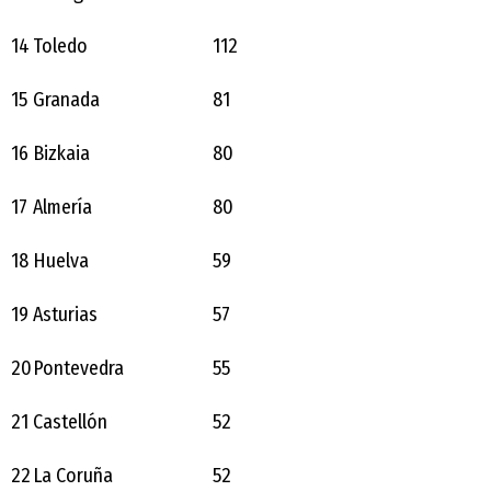
14
Toledo
112
15
Granada
81
16
Bizkaia
80
17
Almería
80
18
Huelva
59
19
Asturias
57
20
Pontevedra
55
21
Castellón
52
22
La Coruña
52