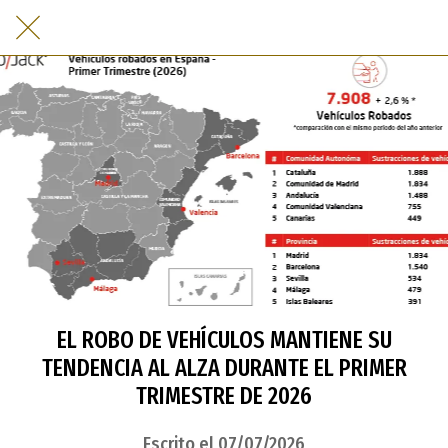
EL ROBO DE VEHÍCULOS MANTIENE SU
TENDENCIA AL ALZA DURANTE EL PRIMER
TRIMESTRE DE 2026
Escrito el 07/07/2026