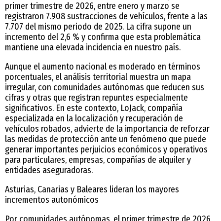
primer trimestre de 2026, entre enero y marzo se
registraron 7.908 sustracciones de vehículos, frente a las
7.707 del mismo periodo de 2025. La cifra supone un
incremento del 2,6 % y confirma que esta problemática
mantiene una elevada incidencia en nuestro país.
Aunque el aumento nacional es moderado en términos
porcentuales, el análisis territorial muestra un mapa
irregular, con comunidades autónomas que reducen sus
cifras y otras que registran repuntes especialmente
significativos. En este contexto, LoJack, compañía
especializada en la localización y recuperación de
vehículos robados, advierte de la importancia de reforzar
las medidas de protección ante un fenómeno que puede
generar importantes perjuicios económicos y operativos
para particulares, empresas, compañías de alquiler y
entidades aseguradoras.
Asturias, Canarias y Baleares lideran los mayores
incrementos autonómicos
Por comunidades autónomas, el primer trimestre de 2026