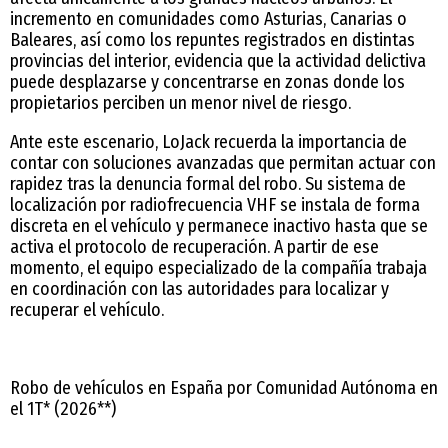
incremento en comunidades como Asturias, Canarias o
Baleares, así como los repuntes registrados en distintas
provincias del interior, evidencia que la actividad delictiva
puede desplazarse y concentrarse en zonas donde los
propietarios perciben un menor nivel de riesgo.
Ante este escenario, LoJack recuerda la importancia de
contar con soluciones avanzadas que permitan actuar con
rapidez tras la denuncia formal del robo. Su sistema de
localización por radiofrecuencia VHF se instala de forma
discreta en el vehículo y permanece inactivo hasta que se
activa el protocolo de recuperación. A partir de ese
momento, el equipo especializado de la compañía trabaja
en coordinación con las autoridades para localizar y
recuperar el vehículo.
Robo de vehículos en España por Comunidad Autónoma en
el 1T* (2026**)