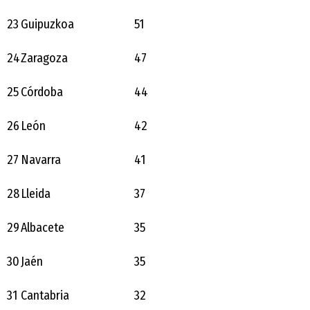
23
Guipuzkoa
51
24
Zaragoza
47
25
Córdoba
44
26
León
42
27
Navarra
41
28
Lleida
37
29
Albacete
35
30
Jaén
35
31
Cantabria
32