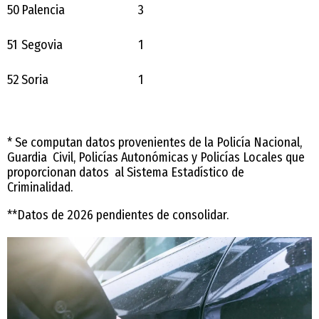
50
Palencia
3
51
Segovia
1
52
Soria
1
* Se computan datos provenientes de la Policía Nacional,
Guardia Civil, Policías Autonómicas y Policías Locales que
proporcionan datos al Sistema Estadístico de
Criminalidad.
**Datos de 2026 pendientes de consolidar.