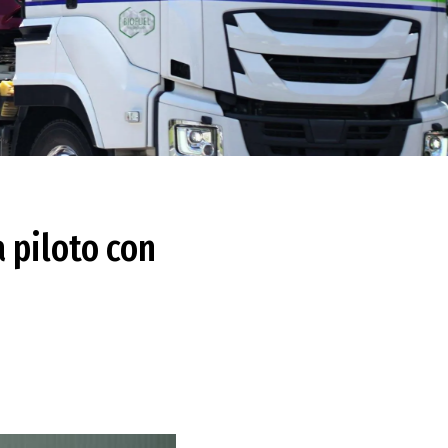
 piloto con