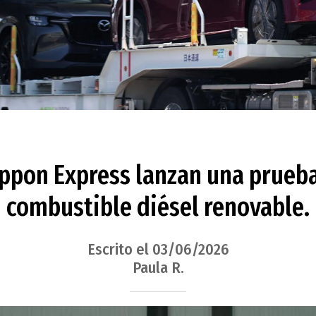
ppon Express lanzan una prueba
combustible diésel renovable.
Escrito el 03/06/2026
Paula R.