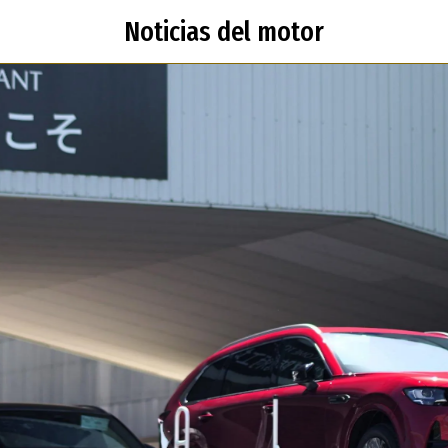
Noticias del motor