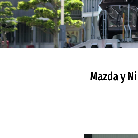
Mazda y Ni