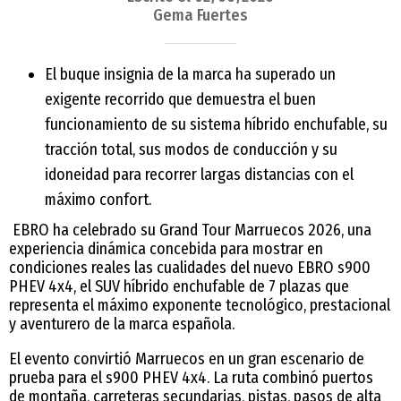
Gema Fuertes
El buque insignia de la marca ha superado un
exigente recorrido que demuestra el buen
funcionamiento de su sistema híbrido enchufable, su
tracción total, sus modos de conducción y su
idoneidad para recorrer largas distancias con el
máximo confort.
EBRO ha celebrado su Grand Tour Marruecos 2026, una
experiencia dinámica concebida para mostrar en
condiciones reales las cualidades del nuevo EBRO s900
PHEV 4x4, el SUV híbrido enchufable de 7 plazas que
representa el máximo exponente tecnológico, prestacional
y aventurero de la marca española.
El evento convirtió Marruecos en un gran escenario de
prueba para el s900 PHEV 4x4. La ruta combinó puertos
de montaña, carreteras secundarias, pistas, pasos de alta