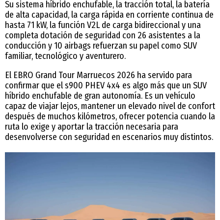
Su sistema híbrido enchufable, la tracción total, la batería
de alta capacidad, la carga rápida en corriente continua de
hasta 71 kW, la función V2L de carga bidireccional y una
completa dotación de seguridad con 26 asistentes a la
conducción y 10 airbags refuerzan su papel como SUV
familiar, tecnológico y aventurero.
El EBRO Grand Tour Marruecos 2026 ha servido para
confirmar que el s900 PHEV 4x4 es algo más que un SUV
híbrido enchufable de gran autonomía. Es un vehículo
capaz de viajar lejos, mantener un elevado nivel de confort
después de muchos kilómetros, ofrecer potencia cuando la
ruta lo exige y aportar la tracción necesaria para
desenvolverse con seguridad en escenarios muy distintos.