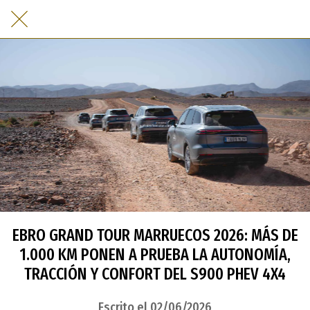
EBRO GRAND TOUR MARRUECOS 2026: MÁS DE
1.000 KM PONEN A PRUEBA LA AUTONOMÍA,
TRACCIÓN Y CONFORT DEL S900 PHEV 4X4
Escrito el 02/06/2026