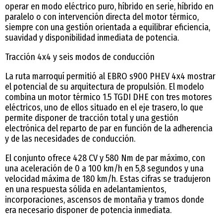
operar en modo eléctrico puro, híbrido en serie, híbrido en
paralelo o con intervención directa del motor térmico,
siempre con una gestión orientada a equilibrar eficiencia,
suavidad y disponibilidad inmediata de potencia.
Tracción 4x4 y seis modos de conducción
La ruta marroquí permitió al EBRO s900 PHEV 4x4 mostrar
el potencial de su arquitectura de propulsión. El modelo
combina un motor térmico 1.5 TGDI DHE con tres motores
eléctricos, uno de ellos situado en el eje trasero, lo que
permite disponer de tracción total y una gestión
electrónica del reparto de par en función de la adherencia
y de las necesidades de conducción.
El conjunto ofrece 428 CV y 580 Nm de par máximo, con
una aceleración de 0 a 100 km/h en 5,8 segundos y una
velocidad máxima de 180 km/h. Estas cifras se tradujeron
en una respuesta sólida en adelantamientos,
incorporaciones, ascensos de montaña y tramos donde
era necesario disponer de potencia inmediata.