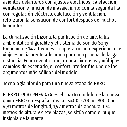
asientos delanteros con ajustes eléctricos, calefacción,
ventilación y función de masaje, junto con la segunda fila
con regulación eléctrica, calefacción y ventilación,
reforzaron la sensación de confort después de muchos
kilómetros.
La climatización bizona, la purificación de aire, la luz
ambiental configurable y el sistema de sonido Sony
Premium de 14 altavoces completaron una experiencia de
viaje especialmente adecuada para una prueba de larga
distancia. En un evento con jornadas intensas y múltiples
cambios de escenario, el confort interior fue uno de los
argumentos más sólidos del modelo.
Tecnología híbrida para una nueva etapa de EBRO
El EBRO s900 PHEV 4x4 es el cuarto modelo de la nueva
gama EBRO en España, tras los s400, s700 y s800. Con
4,81 metros de longitud, 1,92 metros de anchura, 1,74
metros de altura y siete plazas, se sitúa como el buque
insignia de la marca.