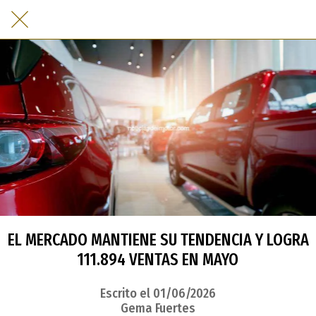
EL MERCADO MANTIENE SU TENDENCIA Y LOGRA
111.894 VENTAS EN MAYO
Escrito el 01/06/2026
Gema Fuertes