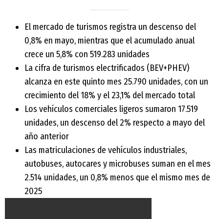
El mercado de turismos registra un descenso del
0,8% en mayo, mientras que el acumulado anual
crece un 5,8% con 519.283 unidades
La cifra de turismos electrificados (BEV+PHEV)
alcanza en este quinto mes 25.790 unidades, con un
crecimiento del 18% y el 23,1% del mercado total
Los vehículos comerciales ligeros sumaron 17.519
unidades, un descenso del 2% respecto a mayo del
año anterior
Las matriculaciones de vehículos industriales,
autobuses, autocares y microbuses suman en el mes
2.514 unidades, un 0,8% menos que el mismo mes de
2025