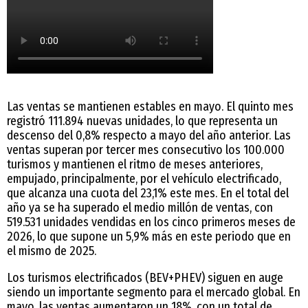
Las ventas se mantienen estables en mayo. El quinto mes
registró 111.894 nuevas unidades, lo que representa un
descenso del 0,8% respecto a mayo del año anterior. Las
ventas superan por tercer mes consecutivo los 100.000
turismos y mantienen el ritmo de meses anteriores,
empujado, principalmente, por el vehículo electrificado,
que alcanza una cuota del 23,1% este mes. En el total del
año ya se ha superado el medio millón de ventas, con
519.531 unidades vendidas en los cinco primeros meses de
2026, lo que supone un 5,9% más en este periodo que en
el mismo de 2025.
Los turismos electrificados (BEV+PHEV) siguen en auge
siendo un importante segmento para el mercado global. En
mayo, las ventas aumentaron un 18%, con un total de