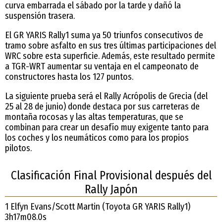
curva embarrada el sábado por la tarde y dañó la
suspensión trasera.
El GR YARIS Rally1 suma ya 50 triunfos consecutivos de
tramo sobre asfalto en sus tres últimas participaciones del
WRC sobre esta superficie. Además, este resultado permite
a TGR-WRT aumentar su ventaja en el campeonato de
constructores hasta los 127 puntos.
La siguiente prueba será el Rally Acrópolis de Grecia (del
25 al 28 de junio) donde destaca por sus carreteras de
montaña rocosas y las altas temperaturas, que se
combinan para crear un desafío muy exigente tanto para
los coches y los neumáticos como para los propios
pilotos.
Clasificación Final Provisional después del
Rally Japón
1 Elfyn Evans/Scott Martin (Toyota GR YARIS Rally1)
3h17m08.0s