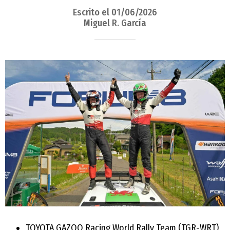
Escrito el 01/06/2026
Miguel R. García
TOYOTA GAZOO Racing World Rally Team (TGR-WRT)