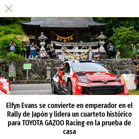
Elfyn Evans se convierte en emperador en el
Rally de Japón y lidera un cuarteto histórico
para TOYOTA GAZOO Racing en la prueba de
casa