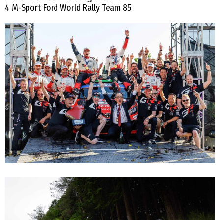
4 M-Sport Ford World Rally Team 85