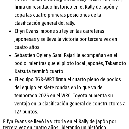
firma un resultado histórico en el Rally de Japón y
copa las cuatro primeras posiciones de la
clasificación general del rally.
Elfyn Evans impone su ley en las carreteras
japonesas y se lleva la victoria por tercera vez en
cuatro años.
Sébastien Ogier y Sami Pajari le acompañan en el
podio, mientras que el piloto local japonés, Takamoto
Katsuta terminó cuarto.
El equipo TGR-WRT firma el cuarto pleno de podios
del equipo en siete rondas en lo que va de
temporada 2026 en el WRC. Toyota aumenta su
ventaja en la clasificación general de constructores a
127 puntos.
Elfyn Evans se llevó la victoria en el Rally de Japón por
tercera vez en cuatro años, liderando un histórico