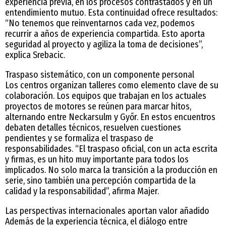
experiencia previa, en los procesos contrastados y en un
entendimiento mutuo. Esta continuidad ofrece resultados:
“No tenemos que reinventarnos cada vez, podemos
recurrir a años de experiencia compartida. Esto aporta
seguridad al proyecto y agiliza la toma de decisiones”,
explica Srebacic.
Traspaso sistemático, con un componente personal
Los centros organizan talleres como elemento clave de su
colaboración. Los equipos que trabajan en los actuales
proyectos de motores se reúnen para marcar hitos,
alternando entre Neckarsulm y Győr. En estos encuentros
debaten detalles técnicos, resuelven cuestiones
pendientes y se formaliza el traspaso de
responsabilidades. “El traspaso oficial, con un acta escrita
y firmas, es un hito muy importante para todos los
implicados. No solo marca la transición a la producción en
serie, sino también una percepción compartida de la
calidad y la responsabilidad”, afirma Majer.
Las perspectivas internacionales aportan valor añadido
Además de la experiencia técnica, el diálogo entre