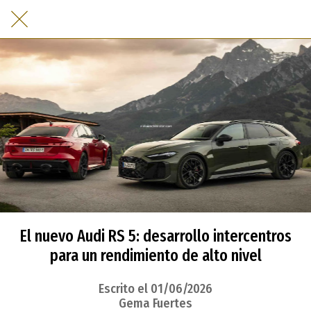
El nuevo Audi RS 5: desarrollo intercentros
para un rendimiento de alto nivel
Escrito el 01/06/2026
Gema Fuertes