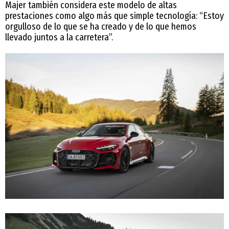
Majer también considera este modelo de altas
prestaciones como algo más que simple tecnología: “Estoy
orgulloso de lo que se ha creado y de lo que hemos
llevado juntos a la carretera”.