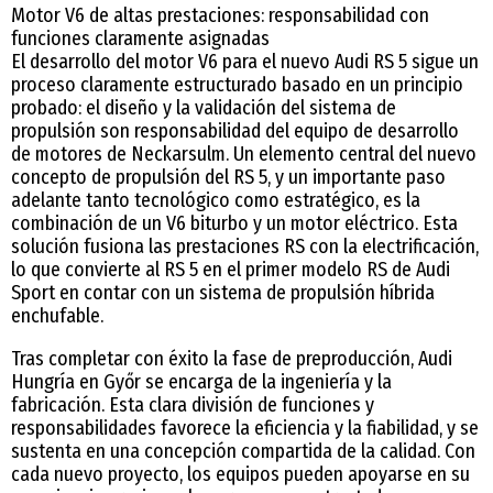
Motor V6 de altas prestaciones: responsabilidad con
funciones claramente asignadas
El desarrollo del motor V6 para el nuevo Audi RS 5 sigue un
proceso claramente estructurado basado en un principio
probado: el diseño y la validación del sistema de
propulsión son responsabilidad del equipo de desarrollo
de motores de Neckarsulm. Un elemento central del nuevo
concepto de propulsión del RS 5, y un importante paso
adelante tanto tecnológico como estratégico, es la
combinación de un V6 biturbo y un motor eléctrico. Esta
solución fusiona las prestaciones RS con la electrificación,
lo que convierte al RS 5 en el primer modelo RS de Audi
Sport en contar con un sistema de propulsión híbrida
enchufable.
Tras completar con éxito la fase de preproducción, Audi
Hungría en Győr se encarga de la ingeniería y la
fabricación. Esta clara división de funciones y
responsabilidades favorece la eficiencia y la fiabilidad, y se
sustenta en una concepción compartida de la calidad. Con
cada nuevo proyecto, los equipos pueden apoyarse en su