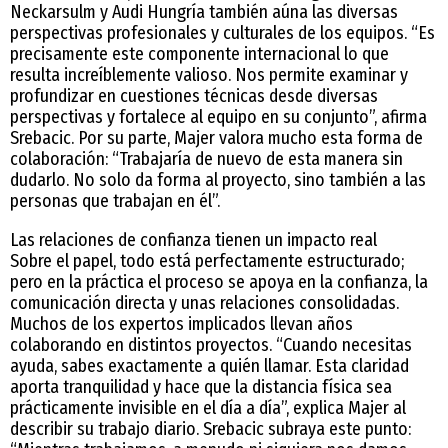
Neckarsulm y Audi Hungría también aúna las diversas
perspectivas profesionales y culturales de los equipos. “Es
precisamente este componente internacional lo que
resulta increíblemente valioso. Nos permite examinar y
profundizar en cuestiones técnicas desde diversas
perspectivas y fortalece al equipo en su conjunto”, afirma
Srebacic. Por su parte, Majer valora mucho esta forma de
colaboración: “Trabajaría de nuevo de esta manera sin
dudarlo. No solo da forma al proyecto, sino también a las
personas que trabajan en él”.
Las relaciones de confianza tienen un impacto real
Sobre el papel, todo está perfectamente estructurado;
pero en la práctica el proceso se apoya en la confianza, la
comunicación directa y unas relaciones consolidadas.
Muchos de los expertos implicados llevan años
colaborando en distintos proyectos. “Cuando necesitas
ayuda, sabes exactamente a quién llamar. Esta claridad
aporta tranquilidad y hace que la distancia física sea
prácticamente invisible en el día a día”, explica Majer al
describir su trabajo diario. Srebacic subraya este punto: