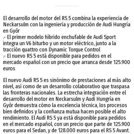
El desarrollo del motor del RS 5 combina la experiencia de
Neckarsulm con la ingeniería y producción de Audi Hungría
en Győr
.- El primer modelo híbrido enchufable de Audi Sport
integra un V6 biturbo y un motor eléctrico, junto a la
tracción quattro con Dynamic Torque Control
.- El nuevo RS 5 está disponible para pedidos en el
mercado español con un precio que arranca desde 125.900
euros
El nuevo Audi RS 5 es sinónimo de prestaciones al más alto
nivel, así como de un desarrollo colaborativo que traspasa
las fronteras nacionales. La estrecha integración entre el
desarrollo del motor en Neckarsulm y Audi Hungría en
Győr demuestra cómo la excelencia técnica, los procesos
bien definidos y la confianza mutua hacen posible el alto
rendimiento. El Audi RS 5 ya está disponible para pedidos
en el mercado español, con un precio que parte de 125.900
euros para el Sedan, y de 128.000 euros para el RS 5 Avant.