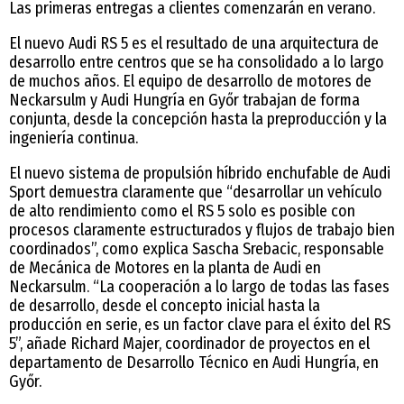
Las primeras entregas a clientes comenzarán en verano.
El nuevo Audi RS 5 es el resultado de una arquitectura de
desarrollo entre centros que se ha consolidado a lo largo
de muchos años. El equipo de desarrollo de motores de
Neckarsulm y Audi Hungría en Győr trabajan de forma
conjunta, desde la concepción hasta la preproducción y la
ingeniería continua.
El nuevo sistema de propulsión híbrido enchufable de Audi
Sport demuestra claramente que “desarrollar un vehículo
de alto rendimiento como el RS 5 solo es posible con
procesos claramente estructurados y flujos de trabajo bien
coordinados”, como explica Sascha Srebacic, responsable
de Mecánica de Motores en la planta de Audi en
Neckarsulm. “La cooperación a lo largo de todas las fases
de desarrollo, desde el concepto inicial hasta la
producción en serie, es un factor clave para el éxito del RS
5”, añade Richard Majer, coordinador de proyectos en el
departamento de Desarrollo Técnico en Audi Hungría, en
Győr.