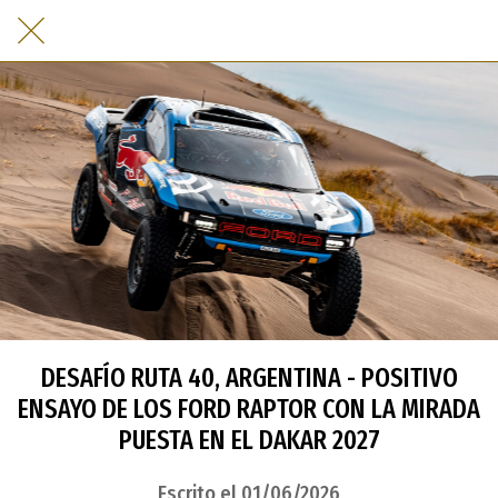
DESAFÍO RUTA 40, ARGENTINA - POSITIVO
ENSAYO DE LOS FORD RAPTOR CON LA MIRADA
PUESTA EN EL DAKAR 2027
Escrito el 01/06/2026