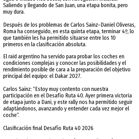
Saliendo y llegando de San Juan, una etapa bonita, pero
muy dura.
Después de los problemas de Carlos Sainz–Daniel Oliveras,
Roma ha conseguido, en esta quinta etapa, terminar 4º, lo
que también les ha permitido situarse entre los 10
primeros en la clasificación absoluta.
El raid argentino ha servido para probar los coches en
condiciones complejas y conocer las posibilidades y el
rendimiento posible de cara a la preparación del objetivo
principal del equipo: el Dakar 2027.
Carlos Sainz: “Estoy muy contento con nuestra
participación en el Desafío Ruta 40. Ayer primera victoria
de etapa junto a Dani, y este rally nos ha permitido seguir
adaptándonos, avanzando y entender cada vez mejor el
coche”.
Clasificación final Desafío Ruta 40 2026