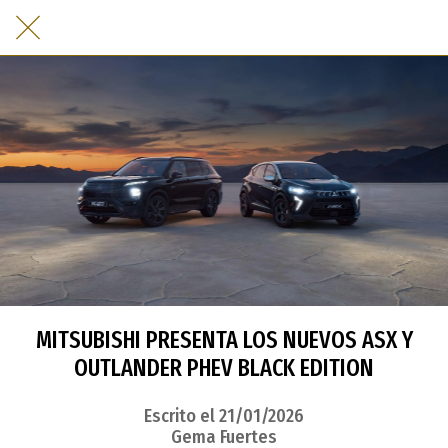
MITSUBISHI PRESENTA LOS NUEVOS ASX Y
OUTLANDER PHEV BLACK EDITION
Escrito el 21/01/2026
Gema Fuertes