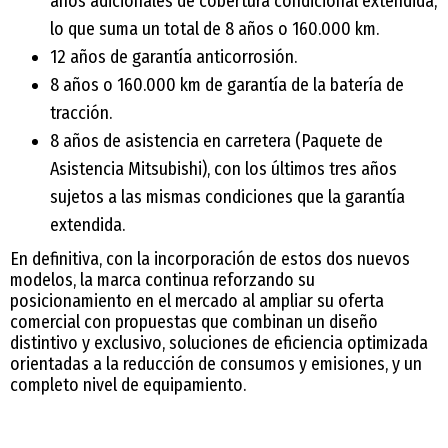
años adicionales de cobertura condicional extendida,
lo que suma un total de 8 años o 160.000 km.
12 años de garantía anticorrosión.
8 años o 160.000 km de garantía de la batería de
tracción.
8 años de asistencia en carretera (Paquete de
Asistencia Mitsubishi), con los últimos tres años
sujetos a las mismas condiciones que la garantía
extendida.
En definitiva, con la incorporación de estos dos nuevos
modelos, la marca continua reforzando su
posicionamiento en el mercado al ampliar su oferta
comercial con propuestas que combinan un diseño
distintivo y exclusivo, soluciones de eficiencia optimizada
orientadas a la reducción de consumos y emisiones, y un
completo nivel de equipamiento.