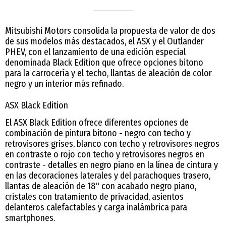
Mitsubishi Motors consolida la propuesta de valor de dos
de sus modelos más destacados, el ASX y el Outlander
PHEV, con el lanzamiento de una edición especial
denominada Black Edition que ofrece opciones bitono
para la carrocería y el techo, llantas de aleación de color
negro y un interior más refinado.
ASX Black Edition
El ASX Black Edition ofrece diferentes opciones de
combinación de pintura bitono - negro con techo y
retrovisores grises, blanco con techo y retrovisores negros
en contraste o rojo con techo y retrovisores negros en
contraste - detalles en negro piano en la línea de cintura y
en las decoraciones laterales y del parachoques trasero,
llantas de aleación de 18'' con acabado negro piano,
cristales con tratamiento de privacidad, asientos
delanteros calefactables y carga inalámbrica para
smartphones.