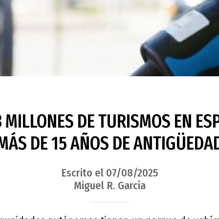
3 MILLONES DE TURISMOS EN ES
MÁS DE 15 AÑOS DE ANTIGÜEDA
Escrito el 07/08/2025
Miguel R. García