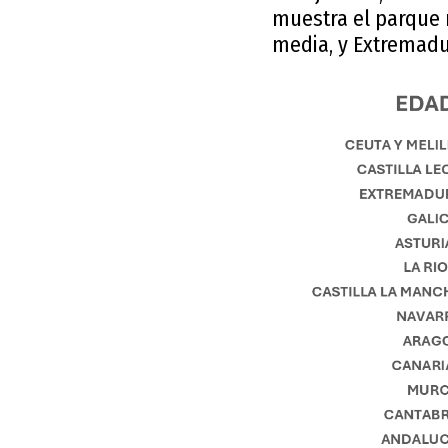
muestra el parque m
media, y Extremadu