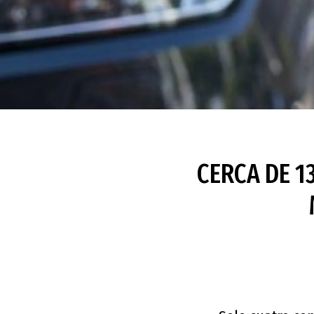
CERCA DE 1