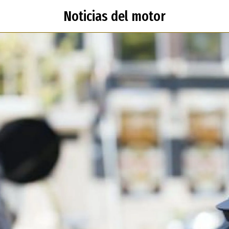
Noticias del motor