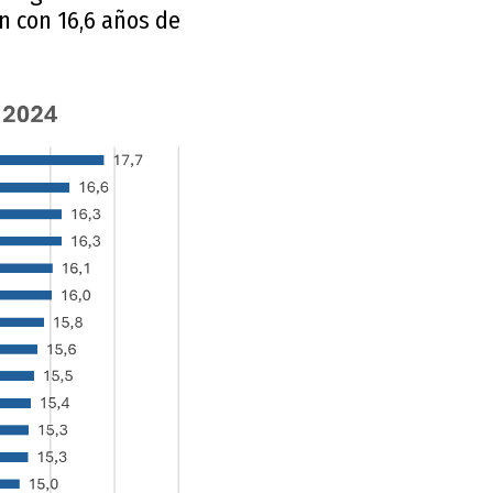
ón con 16,6 años de