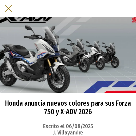
Honda anuncia nuevos colores para sus Forza
750 y X-ADV 2026
Escrito el 06/08/2025
J. Villayandre