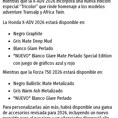
mientras que la X-ADV 2026 incorpora una nueva edición
especial “Tricolor” que rinde homenaje a los modelos
adventure Transalp y Africa Twin.
La Honda X-ADV 2026 estará disponible en:
Negro Graphite
Gris Mate Deep Mud
Blanco Glare Perlado
*NUEVO* Blanco Glare Mate Perlado Special Edition
con juego de gráficos azul y rojo
Mientras que la Forza 750 2026 estará disponible en:
Negro Ballistic Mate Metalizado
Gris Warm Ash Metalizado
*NUEVO* Blanco Glare Perlado
Para personalizarlas aún más, habrá disponible una gama
de accesorios revisada para 2026, incluyendo un nuevo