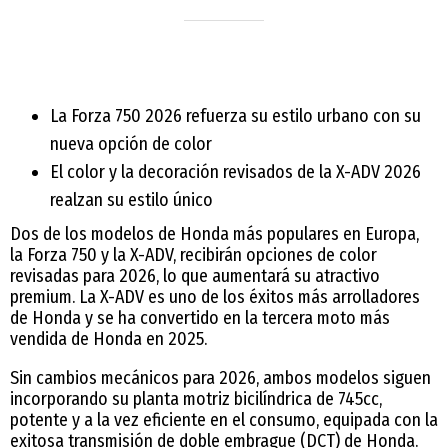
La Forza 750 2026 refuerza su estilo urbano con su
nueva opción de color
El color y la decoración revisados de la X-ADV 2026
realzan su estilo único
Dos de los modelos de Honda más populares en Europa,
la Forza 750 y la X-ADV, recibirán opciones de color
revisadas para 2026, lo que aumentará su atractivo
premium. La X-ADV es uno de los éxitos más arrolladores
de Honda y se ha convertido en la tercera moto más
vendida de Honda en 2025.
Sin cambios mecánicos para 2026, ambos modelos siguen
incorporando su planta motriz bicilíndrica de 745cc,
potente y a la vez eficiente en el consumo, equipada con la
exitosa transmisión de doble embrague (DCT) de Honda.