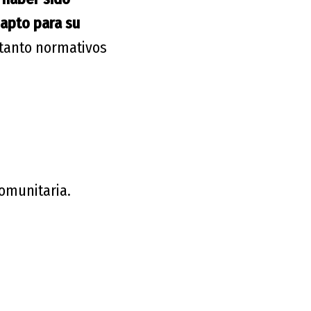
 apto para su
tanto normativos
omunitaria.