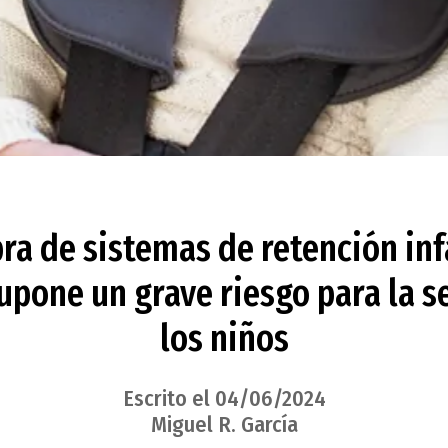
ra de sistemas de retención infa
upone un grave riesgo para la 
los niños
Escrito el 04/06/2024
Miguel R. García