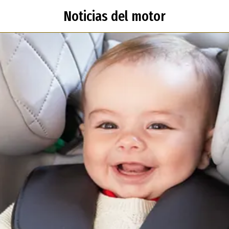
Noticias del motor