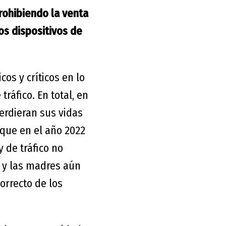
rohibiendo la venta
os dispositivos de
os y críticos en lo
tráfico. En total, en
erdieran sus vidas
 que en el año 2022
 de tráfico no
s y las madres aún
orrecto de los