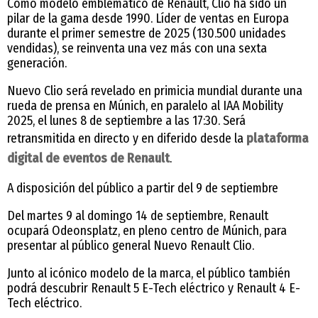
Como modelo emblemático de Renault, Clio ha sido un
pilar de la gama desde 1990. Líder de ventas en Europa
durante el primer semestre de 2025 (130.500 unidades
vendidas), se reinventa una vez más con una sexta
generación.
Nuevo Clio será revelado en primicia mundial durante una
rueda de prensa en Múnich, en paralelo al IAA Mobility
2025, el lunes 8 de septiembre a las 17:30. Será
retransmitida en directo y en diferido desde la
plataforma
digital de eventos de Renault
.
A disposición del público a partir del 9 de septiembre
Del martes 9 al domingo 14 de septiembre, Renault
ocupará Odeonsplatz, en pleno centro de Múnich, para
presentar al público general Nuevo Renault Clio.
Junto al icónico modelo de la marca, el público también
podrá descubrir Renault 5 E-Tech eléctrico y Renault 4 E-
Tech eléctrico.