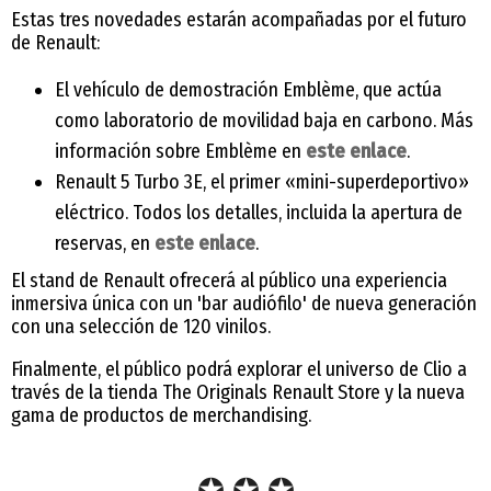
Estas tres novedades estarán acompañadas por el futuro
de Renault:
El vehículo de demostración Emblème, que actúa
como laboratorio de movilidad baja en carbono. Más
información sobre Emblème en
este enlace
.
Renault 5 Turbo 3E, el primer «mini-superdeportivo»
eléctrico. Todos los detalles, incluida la apertura de
reservas, en
este enlace
.
El stand de Renault ofrecerá al público una experiencia
inmersiva única con un 'bar audiófilo' de nueva generación
con una selección de 120 vinilos.
Finalmente, el público podrá explorar el universo de Clio a
través de la tienda The Originals Renault Store y la nueva
gama de productos de merchandising.
✪ ✪ ✪