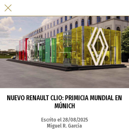
NUEVO RENAULT CLIO: PRIMICIA MUNDIAL EN
MÚNICH
Escrito el 28/08/2025
Miguel R. García