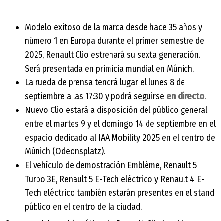
Modelo exitoso de la marca desde hace 35 años y
número 1 en Europa durante el primer semestre de
2025, Renault Clio estrenará su sexta generación.
Será presentada en primicia mundial en Múnich.
La rueda de prensa tendrá lugar el lunes 8 de
septiembre a las 17:30 y podrá seguirse
en directo
.
Nuevo Clio estará a disposición del público general
entre el martes 9 y el domingo 14 de septiembre en el
espacio dedicado al IAA Mobility 2025 en el centro de
Múnich (Odeonsplatz).
El vehículo de demostración Emblème, Renault 5
Turbo 3E, Renault 5 E-Tech eléctrico y Renault 4 E-
Tech eléctrico también estarán presentes en el stand
público en el centro de la ciudad.