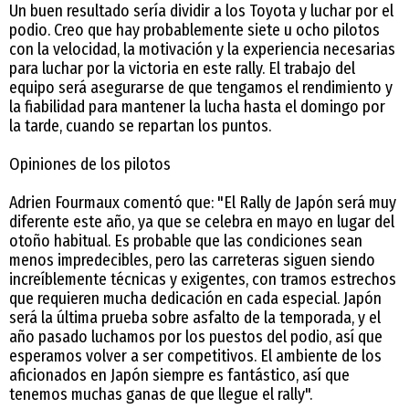
Un buen resultado sería dividir a los Toyota y luchar por el
podio. Creo que hay probablemente siete u ocho pilotos
con la velocidad, la motivación y la experiencia necesarias
para luchar por la victoria en este rally. El trabajo del
equipo será asegurarse de que tengamos el rendimiento y
la fiabilidad para mantener la lucha hasta el domingo por
la tarde, cuando se repartan los puntos.
Opiniones de los pilotos
Adrien Fourmaux comentó que: "El Rally de Japón será muy
diferente este año, ya que se celebra en mayo en lugar del
otoño habitual. Es probable que las condiciones sean
menos impredecibles, pero las carreteras siguen siendo
increíblemente técnicas y exigentes, con tramos estrechos
que requieren mucha dedicación en cada especial. Japón
será la última prueba sobre asfalto de la temporada, y el
año pasado luchamos por los puestos del podio, así que
esperamos volver a ser competitivos. El ambiente de los
aficionados en Japón siempre es fantástico, así que
tenemos muchas ganas de que llegue el rally".