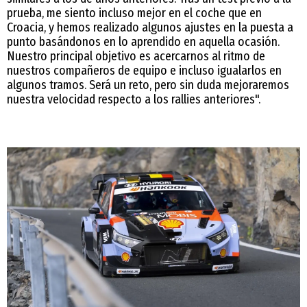
prueba, me siento incluso mejor en el coche que en
Croacia, y hemos realizado algunos ajustes en la puesta a
punto basándonos en lo aprendido en aquella ocasión.
Nuestro principal objetivo es acercarnos al ritmo de
nuestros compañeros de equipo e incluso igualarlos en
algunos tramos. Será un reto, pero sin duda mejoraremos
nuestra velocidad respecto a los rallies anteriores".