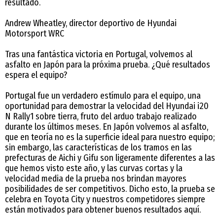
resultado.
Andrew Wheatley, director deportivo de Hyundai
Motorsport WRC
Tras una fantástica victoria en Portugal, volvemos al
asfalto en Japón para la próxima prueba. ¿Qué resultados
espera el equipo?
Portugal fue un verdadero estímulo para el equipo, una
oportunidad para demostrar la velocidad del Hyundai i20
N Rally1 sobre tierra, fruto del arduo trabajo realizado
durante los últimos meses. En Japón volvemos al asfalto,
que en teoría no es la superficie ideal para nuestro equipo;
sin embargo, las características de los tramos en las
prefecturas de Aichi y Gifu son ligeramente diferentes a las
que hemos visto este año, y las curvas cortas y la
velocidad media de la prueba nos brindan mayores
posibilidades de ser competitivos. Dicho esto, la prueba se
celebra en Toyota City y nuestros competidores siempre
están motivados para obtener buenos resultados aquí.