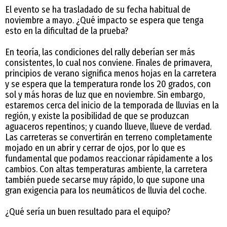
El evento se ha trasladado de su fecha habitual de
noviembre a mayo. ¿Qué impacto se espera que tenga
esto en la dificultad de la prueba?
En teoría, las condiciones del rally deberían ser más
consistentes, lo cual nos conviene. Finales de primavera,
principios de verano significa menos hojas en la carretera
y se espera que la temperatura ronde los 20 grados, con
sol y más horas de luz que en noviembre. Sin embargo,
estaremos cerca del inicio de la temporada de lluvias en la
región, y existe la posibilidad de que se produzcan
aguaceros repentinos; y cuando llueve, llueve de verdad.
Las carreteras se convertirán en terreno completamente
mojado en un abrir y cerrar de ojos, por lo que es
fundamental que podamos reaccionar rápidamente a los
cambios. Con altas temperaturas ambiente, la carretera
también puede secarse muy rápido, lo que supone una
gran exigencia para los neumáticos de lluvia del coche.
¿Qué sería un buen resultado para el equipo?