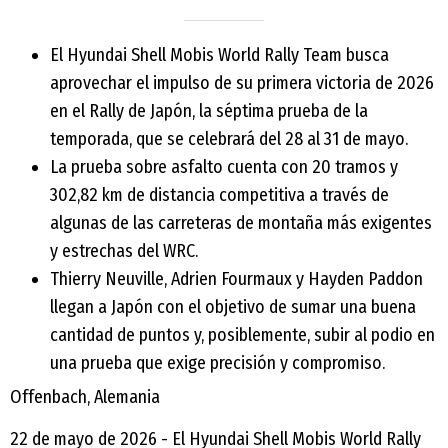
El Hyundai Shell Mobis World Rally Team busca
aprovechar el impulso de su primera victoria de 2026
en el Rally de Japón, la séptima prueba de la
temporada, que se celebrará del 28 al 31 de mayo.
La prueba sobre asfalto cuenta con 20 tramos y
302,82 km de distancia competitiva a través de
algunas de las carreteras de montaña más exigentes
y estrechas del WRC.
Thierry Neuville, Adrien Fourmaux y Hayden Paddon
llegan a Japón con el objetivo de sumar una buena
cantidad de puntos y, posiblemente, subir al podio en
una prueba que exige precisión y compromiso.
Offenbach, Alemania
22 de mayo de 2026 - El Hyundai Shell Mobis World Rally