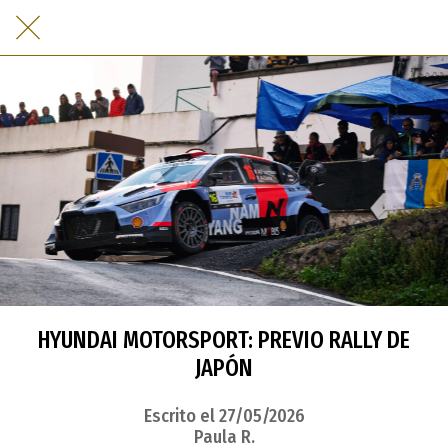
HYUNDAI MOTORSPORT: PREVIO RALLY DE
JAPÓN
Escrito el 27/05/2026
Paula R.