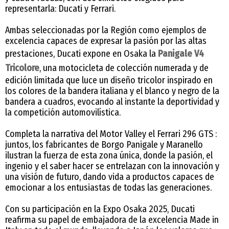
representarla: Ducati y Ferrari.
Ambas seleccionadas por la Región como ejemplos de
excelencia capaces de expresar la pasión por las altas
prestaciones, Ducati expone en Osaka la
Panigale V4
Tricolore
, una motocicleta de colección numerada y de
edición limitada que luce un diseño tricolor inspirado en
los colores de la bandera italiana y el blanco y negro de la
bandera a cuadros, evocando al instante la deportividad y
la competición automovilística.
Completa la narrativa del Motor Valley el Ferrari 296 GTS :
juntos, los fabricantes de Borgo Panigale y Maranello
ilustran la fuerza de esta zona única, donde la pasión, el
ingenio y el saber hacer se entrelazan con la innovación y
una visión de futuro, dando vida a productos capaces de
emocionar a los entusiastas de todas las generaciones.
Con su participación en la Expo Osaka 2025, Ducati
reafirma su papel de embajadora de la excelencia Made in