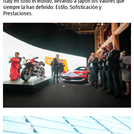
Italy en todo el mundo, llevando a Japón los valores que
siempre la han definido: Estilo, Sofisticación y
Prestaciones.