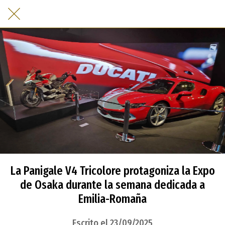
La Panigale V4 Tricolore protagoniza la Expo
de Osaka durante la semana dedicada a
Emilia-Romaña
Escrito el 23/09/2025