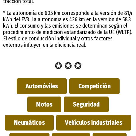
tracción total.
* La autonomía de 605 km corresponde a la versión de 81,4
kWh del EV3. La autonomía es 436 km en la versión de 58,3
kWh. El consumo y las emisiones se determinan según el
procedimiento de medición estandarizado de la UE (WLTP).
El estilo de conducción individual y otros factores
externos influyen en la eficiencia real.
✪ ✪ ✪
Automóviles
Competición
Motos
Seguridad
Neumáticos
Vehículos industriales