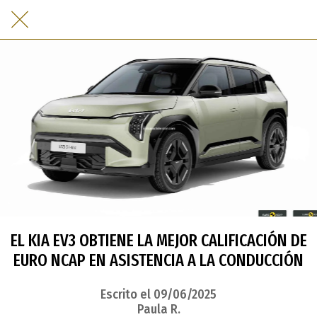
EL KIA EV3 OBTIENE LA MEJOR CALIFICACIÓN DE
EURO NCAP EN ASISTENCIA A LA CONDUCCIÓN
Escrito el 09/06/2025
Paula R.