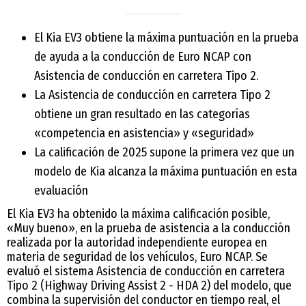
El Kia EV3 obtiene la máxima puntuación en la prueba
de ayuda a la conducción de Euro NCAP con
Asistencia de conducción en carretera Tipo 2.
La Asistencia de conducción en carretera Tipo 2
obtiene un gran resultado en las categorías
«competencia en asistencia» y «seguridad»
La calificación de 2025 supone la primera vez que un
modelo de Kia alcanza la máxima puntuación en esta
evaluación
El Kia EV3 ha obtenido la máxima calificación posible,
«Muy bueno», en la prueba de asistencia a la conducción
realizada por la autoridad independiente europea en
materia de seguridad de los vehículos, Euro NCAP. Se
evaluó el sistema Asistencia de conducción en carretera
Tipo 2 (Highway Driving Assist 2 - HDA 2) del modelo, que
combina la supervisión del conductor en tiempo real, el